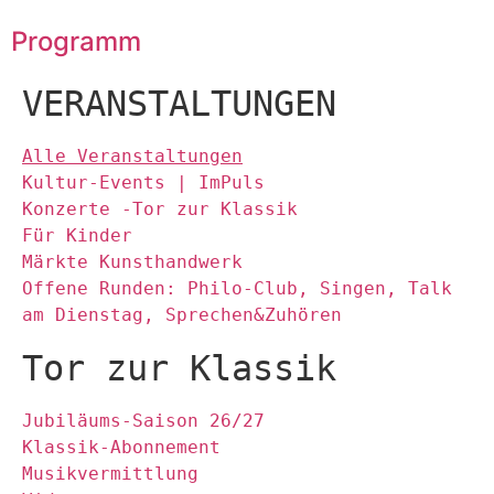
Programm
VERANSTALTUNGEN
Alle Veranstaltungen
Kultur-Events | ImPuls
Konzerte -Tor zur Klassik
Für Kinder
Märkte Kunsthandwerk
Offene Runden: Philo-Club, Singen, Talk
am Dienstag, Sprechen&Zuhören
Tor zur Klassik
Jubiläums-Saison 26/27
Klassik-Abonnement
Musikvermittlung