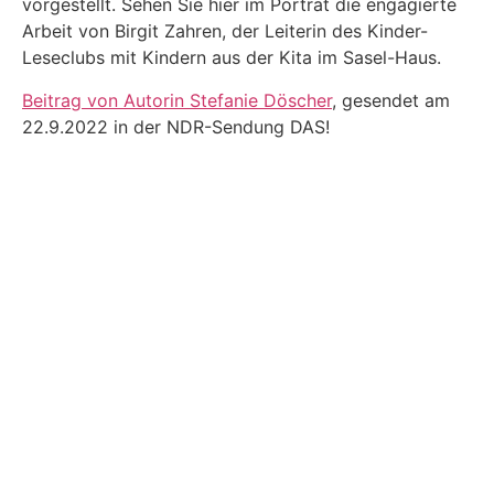
vorgestellt. Sehen Sie hier im Porträt die engagierte
Arbeit von Birgit Zahren, der Leiterin des Kinder-
Leseclubs mit Kindern aus der Kita im Sasel-Haus.
Beitrag von Autorin Stefanie Döscher
, gesendet am
22.9.2022 in der NDR-Sendung DAS!