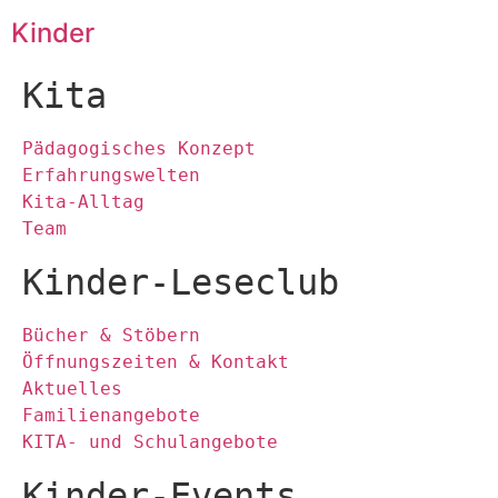
Kinder
Kita
Pädagogisches Konzept
Erfahrungswelten
Kita-Alltag
Team
Kinder-Leseclub
Bücher & Stöbern
Öffnungszeiten & Kontakt
Aktuelles
Familienangebote
KITA- und Schulangebote
Kinder-Events