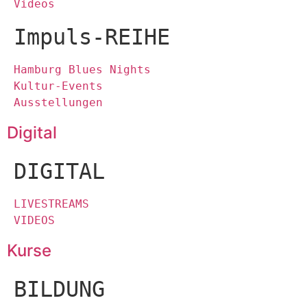
Videos
Impuls-REIHE
Hamburg Blues Nights
Kultur-Events
Ausstellungen
Digital
DIGITAL
LIVESTREAMS
VIDEOS
Kurse
BILDUNG