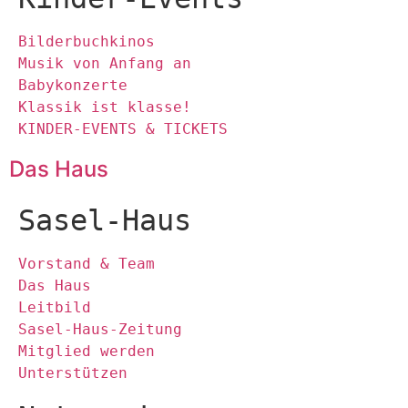
Bilderbuchkinos
Musik von Anfang an
Babykonzerte
Klassik ist klasse!
KINDER-EVENTS & TICKETS
Das Haus
Sasel-Haus
Vorstand & Team
Das Haus
Leitbild
Sasel-Haus-Zeitung
Mitglied werden
Unterstützen