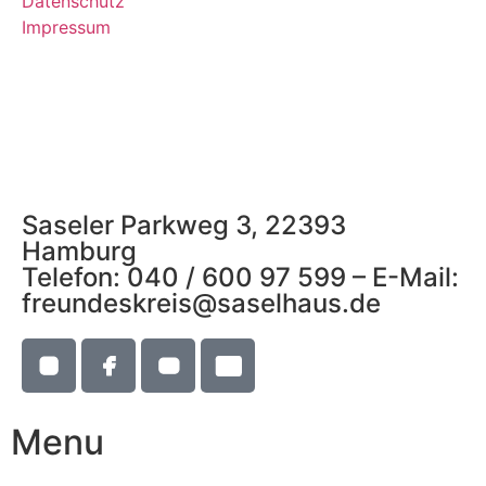
Datenschutz
Impressum
Saseler Parkweg 3, 22393
Hamburg
Telefon: 040 / 600 97 599 – E-Mail:
freundeskreis@saselhaus.de
Menu