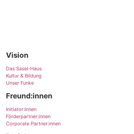
Vision
Das Sasel-Haus
Kultur & Bildung
Unser Funke
Freund:innen
Initiator:innen
Förderpartner:innen
Corporate Partner:innen