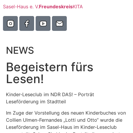
Sasel-Haus e. V.
Freundeskreis
KITA
NEWS
Begeistern fürs
Lesen!
Kinder-Leseclub im NDR DAS! – Porträt
Leseförderung im Stadtteil
Im Zuge der Vorstellung des neuen Kinderbuches von
Collien Ulmen-Fernandes „Lotti und Otto“ wurde die
Leseförderung im Sasel-Haus im Kinder-Leseclub