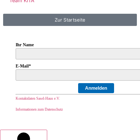
Team KITA
Zur Startseite
Ihr Name
E-Mail*
Anmelden
Kontaktdaten Sasel-Haus e.V.
Informationen zum Datenschutz