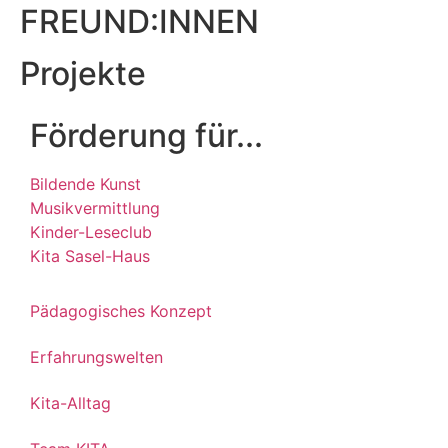
FREUND:INNEN
Projekte
Förderung für...
Bildende Kunst
Musikvermittlung
Kinder-Leseclub
Kita Sasel-Haus
Pädagogisches Konzept
Erfahrungswelten
Kita-Alltag