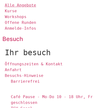
Alle Angebote
Kurse
Workshops
Offene Runden
Anmelde-Infos
Besuch
Ihr besuch
Öffnungszeiten & Kontakt
Anfahrt
Besuchs-Hinweise
Barrierefrei
Café Pause - Mo-Do 10 - 18 Uhr, Fr
geschlossen