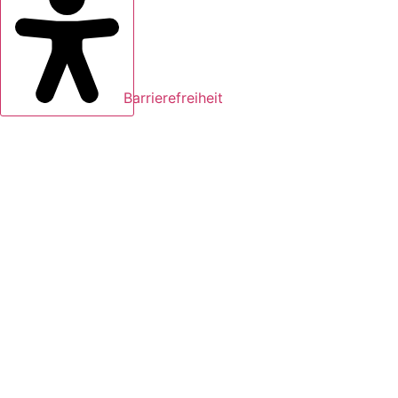
Barrierefreiheit