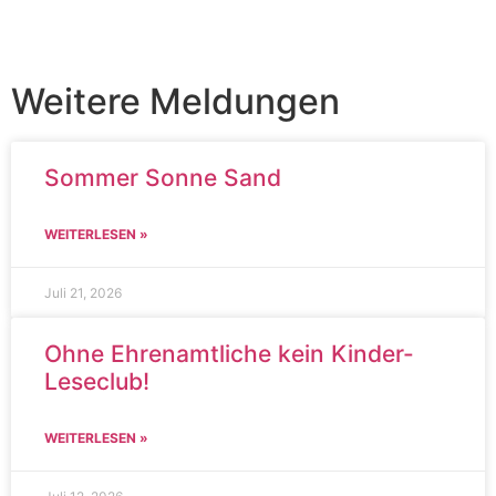
Weitere Meldungen
Sommer Sonne Sand
WEITERLESEN »
Juli 21, 2026
Ohne Ehrenamtliche kein Kinder-
Leseclub!
WEITERLESEN »