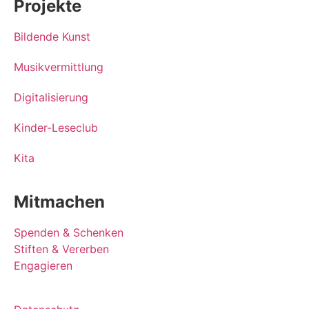
Projekte
Bildende Kunst
Musikvermittlung
Digitalisierung
Kinder-Leseclub
Kita
Mitmachen
Spenden & Schenken
Stiften & Vererben
Engagieren