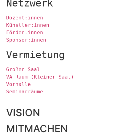
Netzwerk
Dozent:innen
Künstler:innen
Förder:innen
Sponsor:innen
Vermietung
Großer Saal
VA-Raum (Kleiner Saal)
Vorhalle
Seminarräume
VISION
MITMACHEN