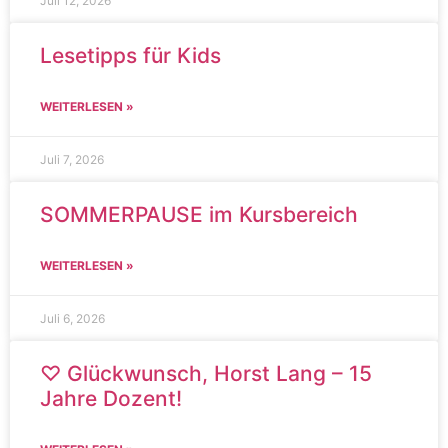
Juli 12, 2026
Lesetipps für Kids
WEITERLESEN »
Juli 7, 2026
SOMMERPAUSE im Kursbereich
WEITERLESEN »
Juli 6, 2026
♡ Glückwunsch, Horst Lang – 15
Jahre Dozent!