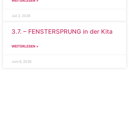
WEITERLESEN »
Juli 2, 2026
3.7. – FENSTERSPRUNG in der Kita
WEITERLESEN »
Juni 6, 2026