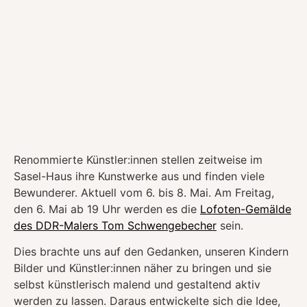
Renommierte Künstler:innen stellen zeitweise im
Sasel-Haus ihre Kunstwerke aus und finden viele
Bewunderer. Aktuell vom 6. bis 8. Mai. Am Freitag,
den 6. Mai ab 19 Uhr werden es die
Lofoten-Gemälde
des DDR-Malers Tom Schwengebecher
sein.
Dies brachte uns auf den Gedanken, unseren Kindern
Bilder und Künstler:innen näher zu bringen und sie
selbst künstlerisch malend und gestaltend aktiv
werden zu lassen. Daraus entwickelte sich die Idee,