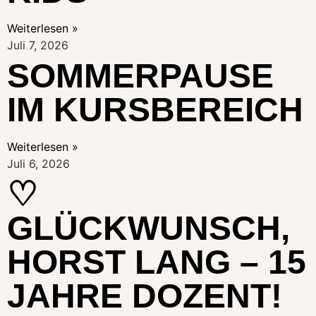
Weiterlesen »
Juli 7, 2026
SOMMERPAUSE
IM KURSBEREICH
Weiterlesen »
Juli 6, 2026
♡
GLÜCKWUNSCH,
HORST LANG – 15
JAHRE DOZENT!