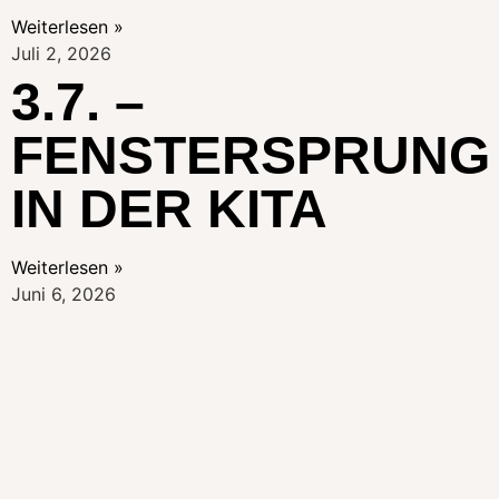
Weiterlesen »
Juli 2, 2026
3.7. –
FENSTERSPRUNG
IN DER KITA
Weiterlesen »
Juni 6, 2026