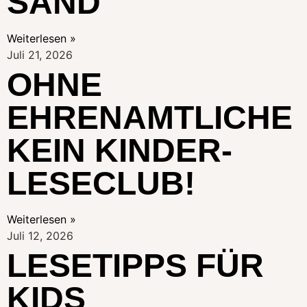
SAND
Weiterlesen »
Juli 21, 2026
OHNE
EHRENAMTLICHE
KEIN KINDER-
LESECLUB!
Weiterlesen »
Juli 12, 2026
LESETIPPS FÜR
KIDS