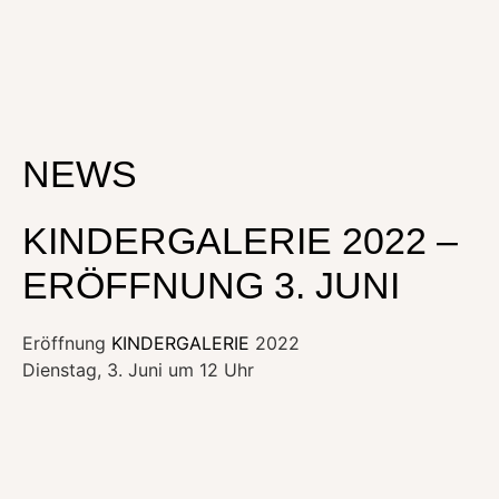
NEWS
KINDERGALERIE 2022 –
ERÖFFNUNG 3. JUNI
Eröffnung
KINDERGALERIE
2022
Dienstag, 3. Juni um 12 Uhr