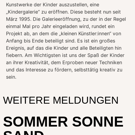
Kunstwerke der Kinder auszustellen, eine
„Kindergalerie“ zu eröffnen. Diese besteht nun seit
März 1995. Die Galerieeröffnung, zu der in der Regel
einmal Mal pro Jahr eingeladen wird, rundet ein
Projekt ab, an dem die „kleinen Künstler:innen“ von
Anfang bis Ende beteiligt sind. Es ist ein großes
Ereignis, auf das die Kinder und alle Beteiligten hin
fiebern. Am Wichtigsten ist uns der Spaß der Kinder
an ihrer Kreativität, dem Erproben neuer Techniken
und das Interesse zu fördern, selbsttätig kreativ zu
sein.
WEITERE MELDUNGEN
SOMMER SONNE