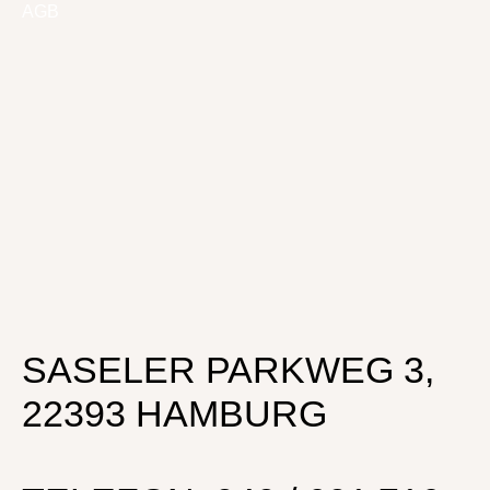
AGB
SASELER PARKWEG 3,
22393 HAMBURG