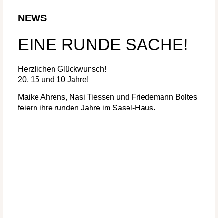
NEWS
EINE RUNDE SACHE!
Herzlichen Glückwunsch!
20, 15 und 10 Jahre!
Maike Ahrens, Nasi Tiessen und Friedemann Boltes
feiern ihre runden Jahre im Sasel-Haus.