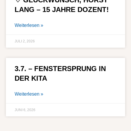
LANG – 15 JAHRE DOZENT!
Weiterlesen »
JULI 2, 2026
3.7. – FENSTERSPRUNG IN
DER KITA
Weiterlesen »
JUNI 6, 2026