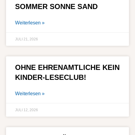
SOMMER SONNE SAND
Weiterlesen »
JULI 21, 2026
OHNE EHRENAMTLICHE KEIN
KINDER-LESECLUB!
Weiterlesen »
JULI 12, 2026