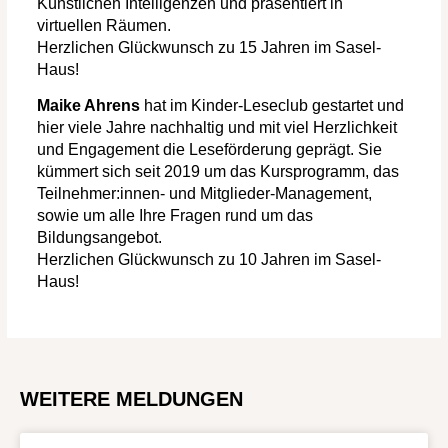
Künstlichen Intelligenzen und präsentiert in
virtuellen Räumen.
Herzlichen Glückwunsch zu 15 Jahren im Sasel-
Haus!
Maike Ahrens
hat im Kinder-Leseclub gestartet und
hier viele Jahre nachhaltig und mit viel Herzlichkeit
und Engagement die Leseförderung geprägt. Sie
kümmert sich seit 2019 um das Kursprogramm, das
Teilnehmer:innen- und Mitglieder-Management,
sowie um alle Ihre Fragen rund um das
Bildungsangebot.
Herzlichen Glückwunsch zu 10 Jahren im Sasel-
Haus!
WEITERE MELDUNGEN