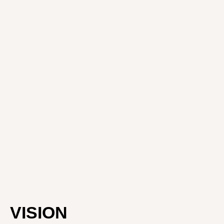
VISION