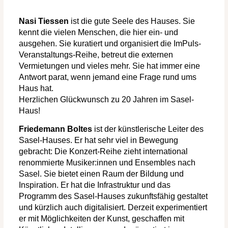
Nasi Tiessen
ist die gute Seele des Hauses. Sie
kennt die vielen Menschen, die hier ein- und
ausgehen. Sie kuratiert und organisiert die ImPuls-
Veranstaltungs-Reihe, betreut die externen
Vermietungen und vieles mehr. Sie hat immer eine
Antwort parat, wenn jemand eine Frage rund ums
Haus hat.
Herzlichen Glückwunsch zu 20 Jahren im Sasel-
Haus!
Friedemann Boltes
ist der künstlerische Leiter des
Sasel-Hauses. Er hat sehr viel in Bewegung
gebracht: Die Konzert-Reihe zieht international
renommierte
Musiker:innen und Ensembles
nach
Sasel. Sie bietet einen Raum der Bildung und
Inspiration. Er hat die Infrastruktur und das
Programm des Sasel-Hauses zukunftsfähig gestaltet
und kürzlich auch digitalisiert. Derzeit experimentiert
er mit Möglichkeiten der Kunst, geschaffen mit