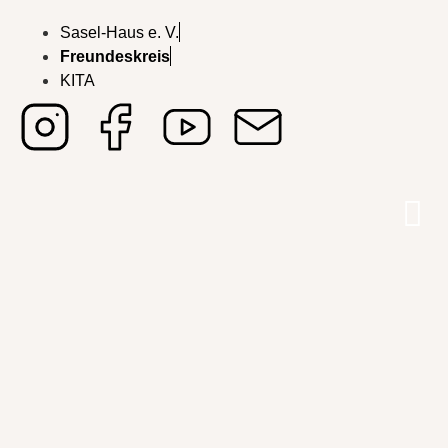
Sasel-Haus e. V.
Freundeskreis
KITA