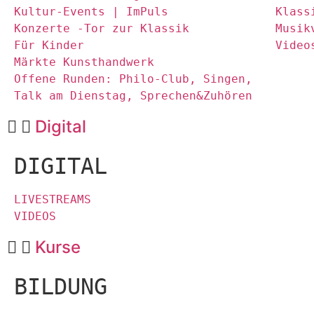
Kultur-Events | ImPuls
Klass
Konzerte -Tor zur Klassik
Musik
Für Kinder
Video
Märkte Kunsthandwerk
Offene Runden: Philo-Club, Singen,
Talk am Dienstag, Sprechen&Zuhören
Digital
DIGITAL
LIVESTREAMS
VIDEOS
Kurse
BILDUNG