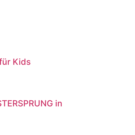
für Kids
NSTERSPRUNG in