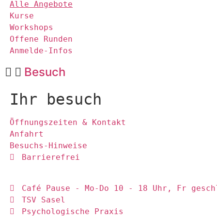
Alle Angebote
Kurse
Workshops
Offene Runden
Anmelde-Infos
Besuch
Ihr besuch
Öffnungszeiten & Kontakt
Anfahrt
Besuchs-Hinweise
Barrierefrei
Café Pause - Mo-Do 10 - 18 Uhr, Fr gesch
TSV Sasel
Psychologische Praxis