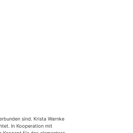
erbunden sind. Krista Warnke
htet. In Kooperation mit