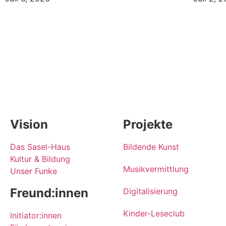
Vision
Projekte
Das Sasel-Haus
Bildende Kunst
Kultur & Bildung
Musikvermittlung
Unser Funke
Freund:innen
Digitalisierung
Kinder-Leseclub
Initiator:innen