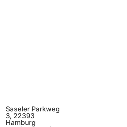
Saseler Parkweg
3, 22393
Hamburg