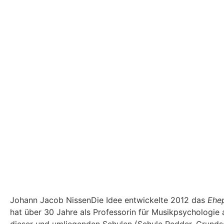
Johann Jacob NissenDie Idee entwickelte 2012 das
Ehep
hat über 30 Jahre als Professorin für Musikpsychologie