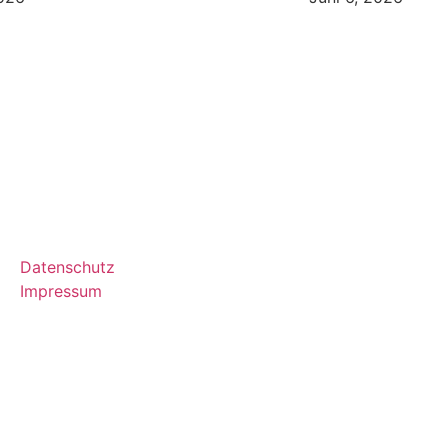
Datenschutz
Impressum