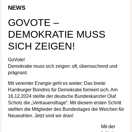
NEWS
GOVOTE –
DEMOKRATIE MUSS
SICH ZEIGEN!
GoVote!
Demokratie muss sich zeigen: oft, überraschend und
prägnant.
Mit vereinter Energie geht es weiter: Das breite
Hamburger Bündnis für Demokratie formiert sich. Am
16.12.2024 stellte der deutsche Bundeskanzler Olaf
Scholz die „Vertrauensfrage“. Mit diesem ersten Schritt
stellten die Mitglieder des Bundestages die Weichen für
Neuwahlen. Jetzt sind wir dran!
Mit der