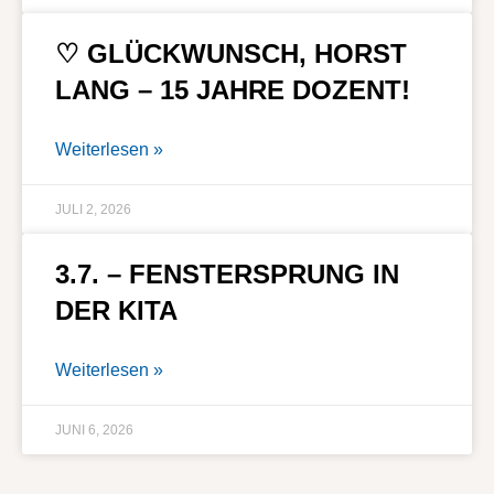
♡ GLÜCKWUNSCH, HORST
LANG – 15 JAHRE DOZENT!
Weiterlesen »
JULI 2, 2026
3.7. – FENSTERSPRUNG IN
DER KITA
Weiterlesen »
JUNI 6, 2026