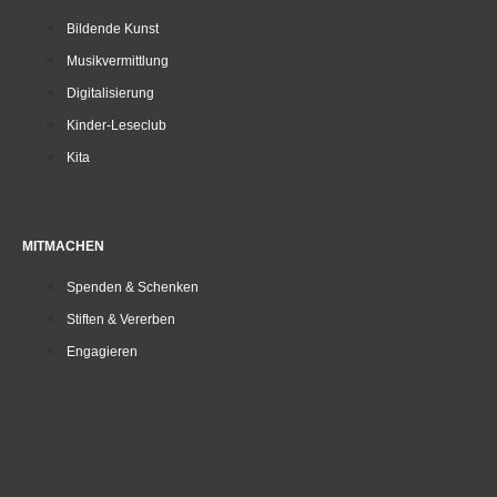
Bildende Kunst
Musikvermittlung
Digitalisierung
Kinder-Leseclub
Kita
MITMACHEN
Spenden & Schenken
Stiften & Vererben
Engagieren