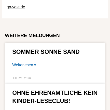
go-vote.de
WEITERE MELDUNGEN
SOMMER SONNE SAND
Weiterlesen »
JULI 21, 2026
OHNE EHRENAMTLICHE KEIN
KINDER-LESECLUB!