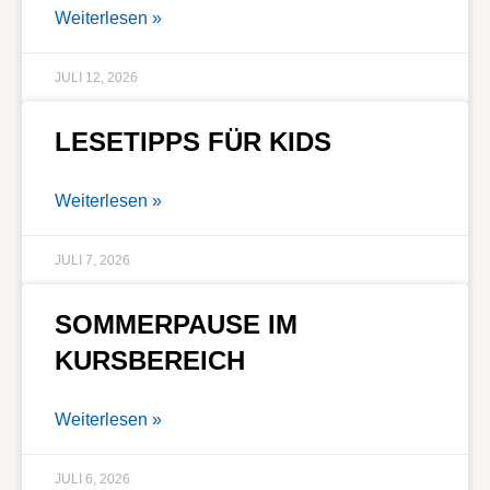
Weiterlesen »
JULI 12, 2026
LESETIPPS FÜR KIDS
Weiterlesen »
JULI 7, 2026
SOMMERPAUSE IM
KURSBEREICH
Weiterlesen »
JULI 6, 2026