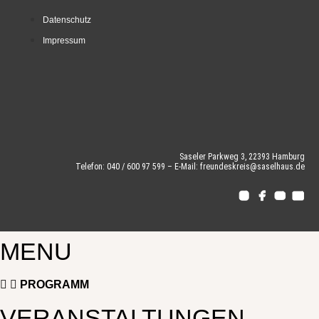
Datenschutz
Impressum
Saseler Parkweg 3, 22393 Hamburg
Telefon: 040 / 600 97 599 – E-Mail: freundeskreis@saselhaus.de
MENU
PROGRAMM
VERANSTALTUNGEN