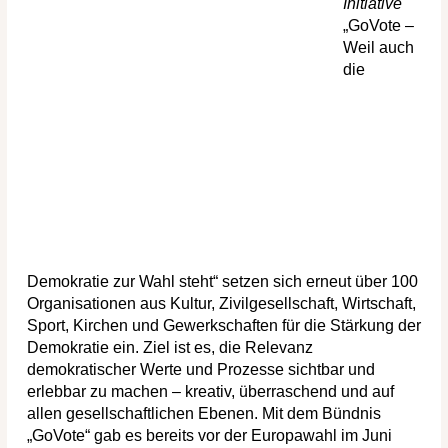
Initiative
„GoVote –
Weil auch
die
Demokratie zur Wahl steht“ setzen sich erneut über 100
Organisationen aus Kultur, Zivilgesellschaft, Wirtschaft,
Sport, Kirchen und Gewerkschaften für die Stärkung der
Demokratie ein. Ziel ist es, die Relevanz
demokratischer Werte und Prozesse sichtbar und
erlebbar zu machen – kreativ, überraschend und auf
allen gesellschaftlichen Ebenen. Mit dem Bündnis
„GoVote“ gab es bereits vor der Europawahl im Juni