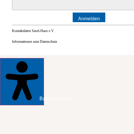
Anmelden
Kontaktdaten Sasel-Haus e.V.
Informationen zum Datenschutz
Barrierefreiheit