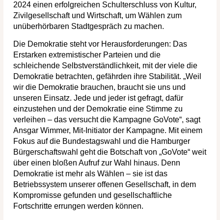
2024 einen erfolgreichen Schulterschluss von Kultur,
Zivilgesellschaft und Wirtschaft, um Wählen zum
unüberhörbaren Stadtgespräch zu machen.
Die Demokratie steht vor Herausforderungen: Das
Erstarken extremistischer Parteien und die
schleichende Selbstverständlichkeit, mit der viele die
Demokratie betrachten, gefährden ihre Stabilität. „Weil
wir die Demokratie brauchen, braucht sie uns und
unseren Einsatz. Jede und jeder ist gefragt, dafür
einzustehen und der Demokratie eine Stimme zu
verleihen – das versucht die Kampagne GoVote“, sagt
Ansgar Wimmer, Mit-Initiator der Kampagne. Mit einem
Fokus auf die Bundestagswahl und die Hamburger
Bürgerschaftswahl geht die Botschaft von „GoVote“ weit
über einen bloßen Aufruf zur Wahl hinaus. Denn
Demokratie ist mehr als Wählen – sie ist das
Betriebssystem unserer offenen Gesellschaft, in dem
Kompromisse gefunden und gesellschaftliche
Fortschritte errungen werden können.