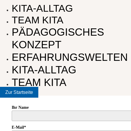
KITA-ALLTAG
TEAM KITA
PÄDAGOGISCHES
KONZEPT
ERFAHRUNGSWELTEN
KITA-ALLTAG
TEAM KITA
Zur Startseite
Ihr Name
E-Mail*