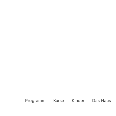
Programm
Kurse
Kinder
Das Haus