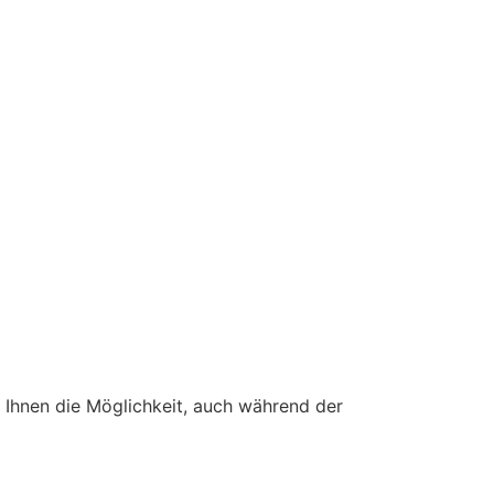
 Ihnen die Möglichkeit, auch während der