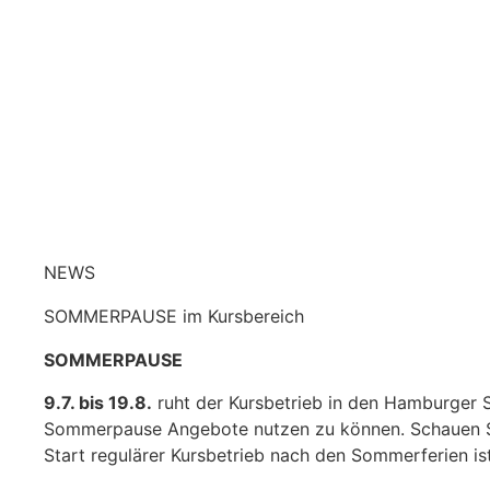
NEWS
SOMMERPAUSE im Kursbereich
SOMMERPAUSE
9.7. bis 19.8.
ruht der Kursbetrieb in den Hamburger S
Sommerpause Angebote nutzen zu können. Schauen Si
Start regulärer Kursbetrieb nach den Sommerferien is