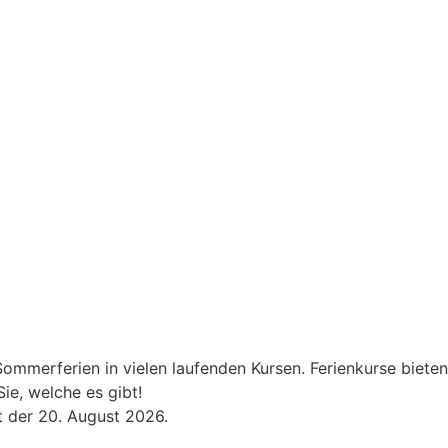
ommerferien in vielen laufenden Kursen. Ferienkurse bieten
e, welche es gibt!
t der 20. August 2026.