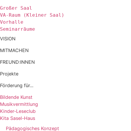
Großer Saal
VA-Raum (Kleiner Saal)
Vorhalle
Seminarräume
VISION
MITMACHEN
FREUND:INNEN
Projekte
Förderung für...
Bildende Kunst
Musikvermittlung
Kinder-Leseclub
Kita Sasel-Haus
Pädagogisches Konzept