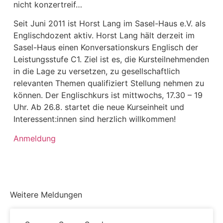
nicht konzertreif…
Seit Juni 2011 ist Horst Lang im
Sasel-Haus e.V. als
Englischdozent aktiv. Horst Lang hält derzeit im
Sasel-Haus einen Konversationskurs Englisch der
Leistungsstufe C1. Ziel ist es, die Kursteilnehmenden
in die Lage zu versetzen, zu gesellschaftlich
relevanten Themen qualifiziert Stellung nehmen zu
können. Der Englischkurs ist mittwochs, 17.30 – 19
Uhr. Ab 26.8. startet die neue Kurseinheit und
Interessent:innen sind herzlich willkommen!
Anmeldung
Weitere Meldungen