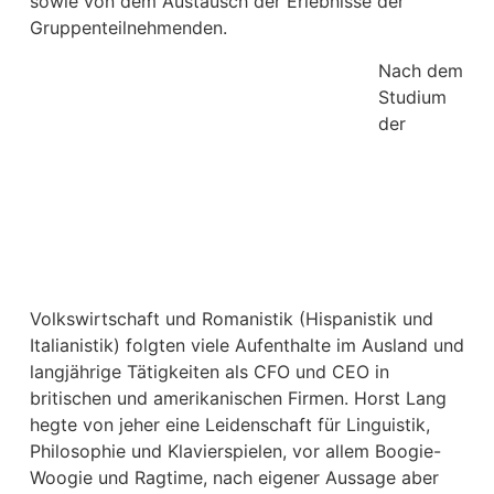
sowie von dem Austausch der Erlebnisse der
Gruppenteilnehmenden.
Nach dem
Studium
der
Volkswirtschaft und Romanistik (Hispanistik und
Italianistik) folgten viele Aufenthalte im Ausland und
langjährige Tätigkeiten als CFO und CEO in
britischen und amerikanischen Firmen. Horst Lang
hegte von jeher eine Leidenschaft für Linguistik,
Philosophie und Klavierspielen, vor allem Boogie-
Woogie und Ragtime, nach eigener Aussage aber