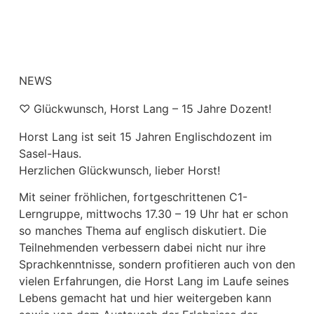
NEWS
♡ Glückwunsch, Horst Lang – 15 Jahre Dozent!
Horst Lang ist seit 15 Jahren Englischdozent im
Sasel-Haus.
Herzlichen Glückwunsch, lieber Horst!
Mit seiner fröhlichen, fortgeschrittenen C1-
Lerngruppe, mittwochs 17.30 – 19 Uhr hat er schon
so manches Thema auf englisch diskutiert. Die
Teilnehmenden verbessern dabei nicht nur ihre
Sprachkenntnisse, sondern profitieren auch von den
vielen Erfahrungen, die Horst Lang im Laufe seines
Lebens gemacht hat und hier weitergeben kann