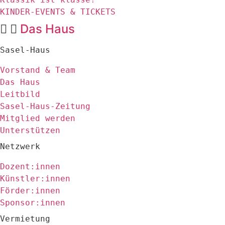
KINDER-EVENTS & TICKETS
Das Haus
Sasel-Haus
Vorstand & Team
Das Haus
Leitbild
Sasel-Haus-Zeitung
Mitglied werden
Unterstützen
Netzwerk
Dozent:innen
Künstler:innen
Förder:innen
Sponsor:innen
Vermietung