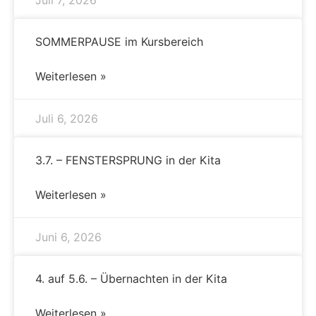
SOMMERPAUSE im Kursbereich
Weiterlesen »
Juli 6, 2026
3.7. – FENSTERSPRUNG in der Kita
Weiterlesen »
Juni 6, 2026
4. auf 5.6. – Übernachten in der Kita
Weiterlesen »