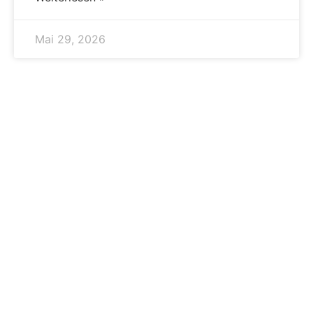
Mai 29, 2026