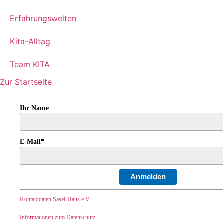
Erfahrungswelten
Kita-Alltag
Team KITA
Zur Startseite
Ihr Name
E-Mail*
Anmelden
Kontaktdaten Sasel-Haus e.V.
Informationen zum Datenschutz