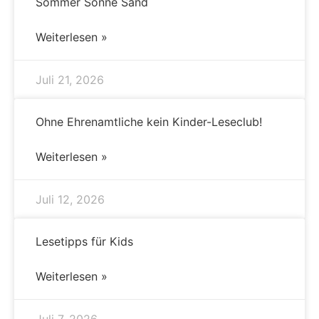
Sommer Sonne Sand
Weiterlesen »
Juli 21, 2026
Ohne Ehrenamtliche kein Kinder-Leseclub!
Weiterlesen »
Juli 12, 2026
Lesetipps für Kids
Weiterlesen »
Juli 7, 2026