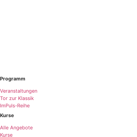
Programm
Veranstaltungen
Tor zur Klassik
ImPuls-Reihe
Kurse
Alle Angebote
Kurse