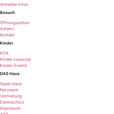
Anmelde-Infos
Besuch
Öffnungszeiten
Anfahrt
Kontakt
Kinder
KITA
Kinder-Leseclub
Kinder-Events
DAS Haus
Sasel-Haus
Netzwerk
Vermietung
Datenschutz
Impressum