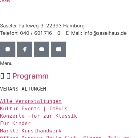
AGB
Saseler Parkweg 3, 22393 Hamburg
Telefon: 040 / 601 716 - 0 – E-Mail: info@saselhaus.de
Menu
Programm
VERANSTALTUNGEN
Alle Veranstaltungen
Kultur-Events | ImPuls
Konzerte -Tor zur Klassik
Für Kinder
Märkte Kunsthandwerk