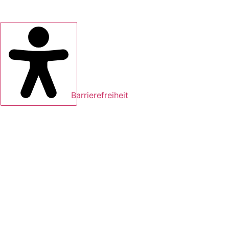
Barrierefreiheit