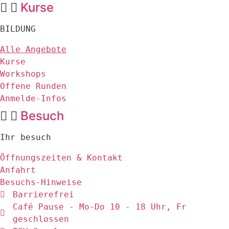
Kurse
BILDUNG
Alle Angebote
Kurse
Workshops
Offene Runden
Anmelde-Infos
Besuch
Ihr besuch
Öffnungszeiten & Kontakt
Anfahrt
Besuchs-Hinweise
Barrierefrei
Café Pause - Mo-Do 10 - 18 Uhr, Fr
geschlossen