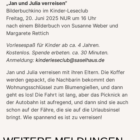
„Jan und Julia verreisen“
Bilderbuchkino im Kinder-Leseclub
Freitag, 20. Juni 2025 NUR um 16 Uhr
nach einem Bilderbuch von Susanne Weber und
Margarete Rettich
Vorlesespaß für Kinder ab ca. 4 Jahren.
Kostenlos. Spende erbeten. ca. 30 Minuten.
Anmeldung:
kinderleseclub@saselhaus.de
Jan und Julia verreisen mit ihren Eltern. Die Koffer
werden gepackt, die Nachbarin bekommt den
Wohnungsschlüssel zum Blumengießen, und dann
geht es los! Die Fahrt ist lang, aber das Picknick an
der Autobahn ist aufregend, und dann sind sie auch
schon auf der Fähre, die sie auf die Urlaubsinsel
bringt. Wie spannend es ist zu verreisen!