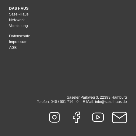
DAS HAUS
Sasel-Haus
Netzwerk
Vermietung
Datenschutz
Impressum
AGB
Saseler Parkweg 3, 22393 Hamburg
Telefon: 040 / 601 716 - 0 – E-Mail: info@saselhaus.de