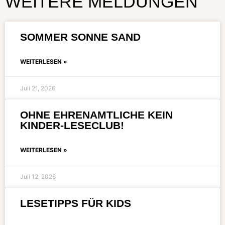
WEITERE MELDUNGEN
SOMMER SONNE SAND
WEITERLESEN »
Juli 21, 2026
OHNE EHRENAMTLICHE KEIN
KINDER-LESECLUB!
WEITERLESEN »
Juli 12, 2026
LESETIPPS FÜR KIDS