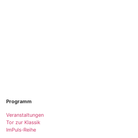
Programm
Veranstaltungen
Tor zur Klassik
ImPuls-Reihe