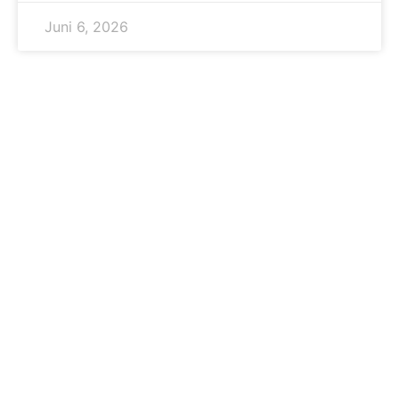
Juni 6, 2026