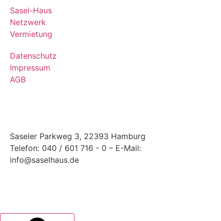
Sasel-Haus
Netzwerk
Vermietung
Datenschutz
Impressum
AGB
Saseler Parkweg 3, 22393 Hamburg
Telefon: 040 / 601 716 - 0 – E-Mail:
info@saselhaus.de