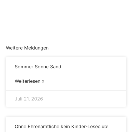
Weitere Meldungen
Sommer Sonne Sand
Weiterlesen »
Juli 21, 2026
Ohne Ehrenamtliche kein Kinder-Leseclub!