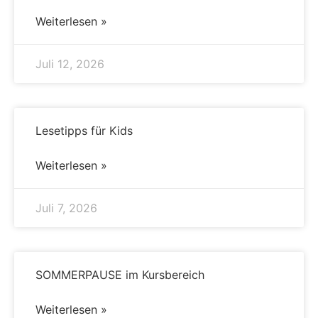
Weiterlesen »
Juli 12, 2026
Lesetipps für Kids
Weiterlesen »
Juli 7, 2026
SOMMERPAUSE im Kursbereich
Weiterlesen »