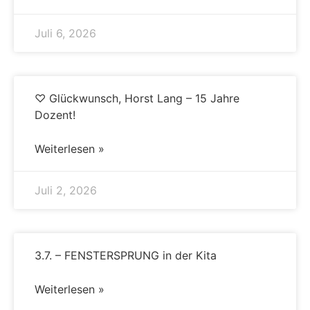
Juli 6, 2026
♡ Glückwunsch, Horst Lang – 15 Jahre
Dozent!
Weiterlesen »
Juli 2, 2026
3.7. – FENSTERSPRUNG in der Kita
Weiterlesen »