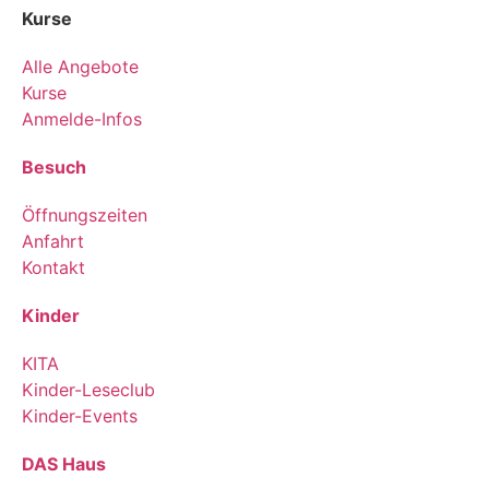
Kurse
Alle Angebote
Kurse
Anmelde-Infos
Besuch
Öffnungszeiten
Anfahrt
Kontakt
Kinder
KITA
Kinder-Leseclub
Kinder-Events
DAS Haus