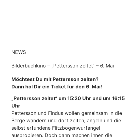
NEWS
Bilderbuchkino – „Pettersson zeltet“ – 6. Mai
Möchtest Du mit Pettersson zelten?
Dann hol Dir ein Ticket für den 6. Mai!
„Pettersson zeltet“ um 15:20 Uhr und um 16:15
Uhr
Pettersson und Findus wollen gemeinsam in die
Berge wandern und dort zelten, angeln und die
selbst erfundene Flitzbogenwurfangel
ausprobieren. Doch dann machen ihnen die