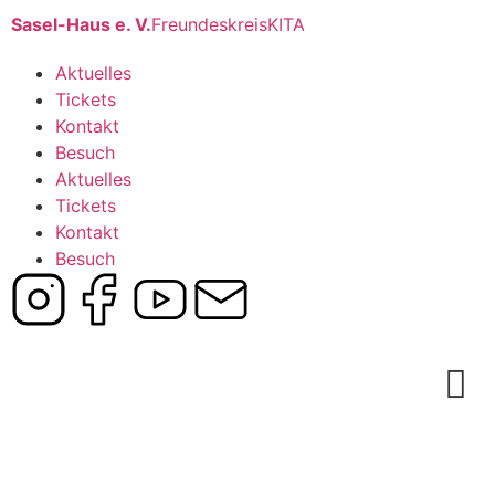
Sasel-Haus e. V.
Freundeskreis
KITA
Aktuelles
Tickets
Kontakt
Besuch
Aktuelles
Tickets
Kontakt
Besuch