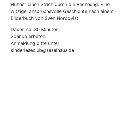
Hühner einen Strich durch die Rechnung. Eine
witzige, anspruchsvolle Geschichte nach einem
Bilderbuch von Sven Nordqvist.
Dauer: ca. 30 Minuten.
Spende erbeten.
Anmeldung bitte unter
kinderleseclub@saselhaus.de