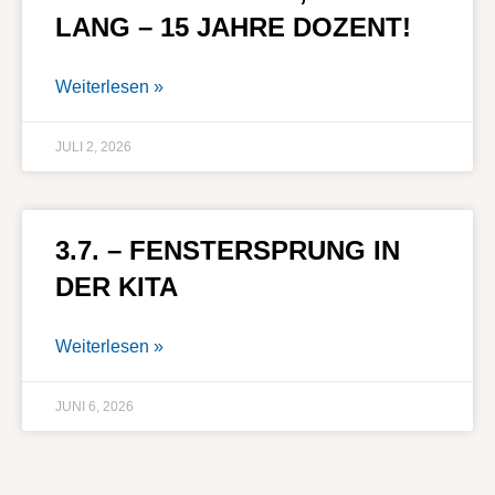
LANG – 15 JAHRE DOZENT!
Weiterlesen »
JULI 2, 2026
3.7. – FENSTERSPRUNG IN
DER KITA
Weiterlesen »
JUNI 6, 2026