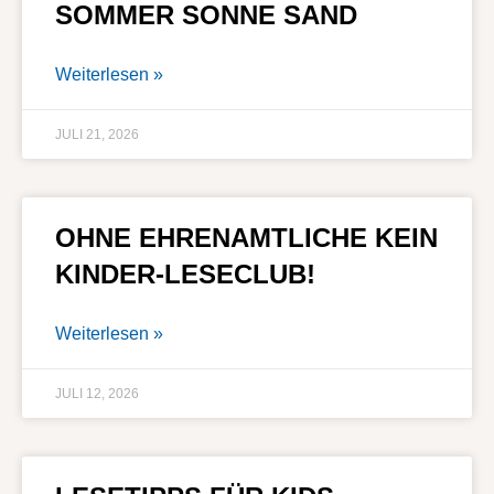
SOMMER SONNE SAND
Weiterlesen »
JULI 21, 2026
OHNE EHRENAMTLICHE KEIN
KINDER-LESECLUB!
Weiterlesen »
JULI 12, 2026