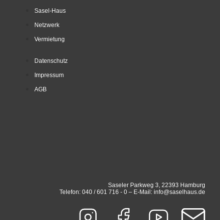
Sasel-Haus
Netzwerk
Vermietung
Datenschutz
Impressum
AGB
Saseler Parkweg 3, 22393 Hamburg
Telefon: 040 / 601 716 - 0 – E-Mail: info@saselhaus.de