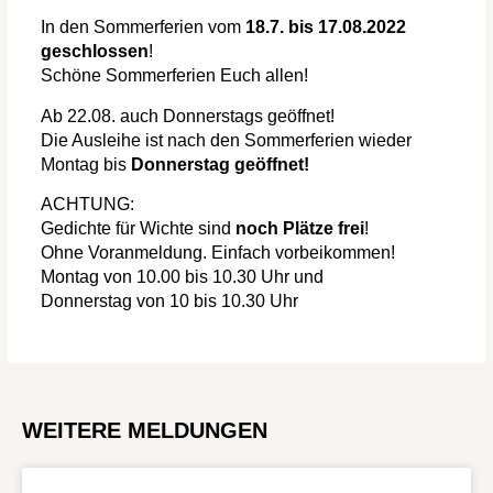
In den Sommerferien vom
18.7. bis 17.08.2022
geschlossen
!
Schöne Sommerferien Euch allen!
Ab 22.08. auch Donnerstags geöffnet!
Die Ausleihe ist nach den Sommerferien wieder
Montag bis
Donnerstag geöffnet!
ACHTUNG:
Gedichte für Wichte sind
noch Plätze frei
!
Ohne Voranmeldung. Einfach vorbeikommen!
Montag von 10.00 bis 10.30 Uhr und
Donnerstag von 10 bis 10.30 Uhr
WEITERE MELDUNGEN