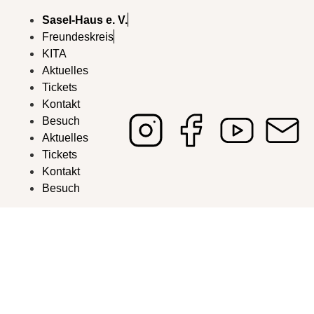
Sasel-Haus e. V.
Freundeskreis
KITA
Aktuelles
Tickets
Kontakt
Besuch
Aktuelles
Tickets
Kontakt
Besuch