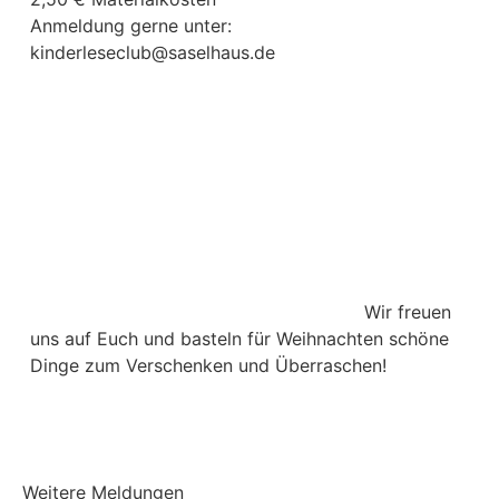
Anmeldung gerne unter:
kinderleseclub@saselhaus.de
Wir freuen
uns auf Euch und basteln für Weihnachten schöne
Dinge zum Verschenken und Überraschen!
Weitere Meldungen