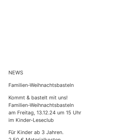
NEWS
Familien-Weihnachtsbasteln
Kommt & bastelt mit uns!
Familien-Weihnachtsbasteln
am Freitag, 13.12.24 um 15 Uhr
im Kinder-Leseclub
Für Kinder ab 3 Jahren.
2,50 € Materialkosten