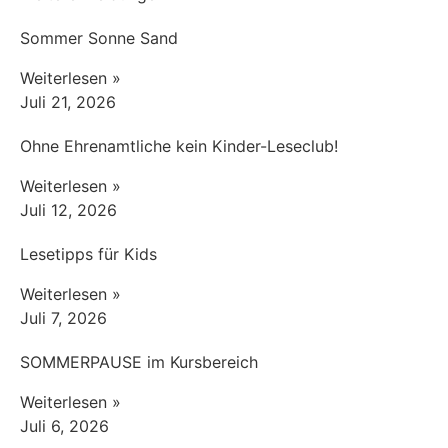
Sommer Sonne Sand
Weiterlesen »
Juli 21, 2026
Ohne Ehrenamtliche kein Kinder-Leseclub!
Weiterlesen »
Juli 12, 2026
Lesetipps für Kids
Weiterlesen »
Juli 7, 2026
SOMMERPAUSE im Kursbereich
Weiterlesen »
Juli 6, 2026