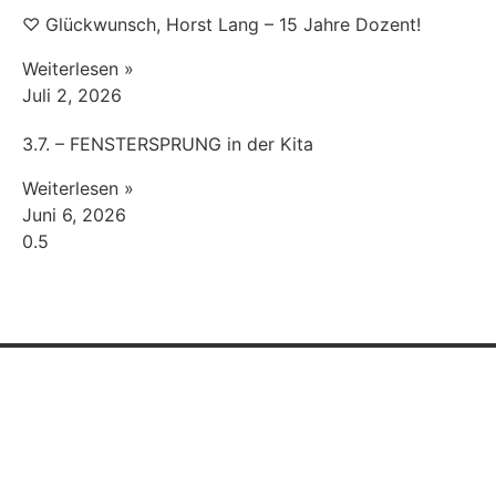
♡ Glückwunsch, Horst Lang – 15 Jahre Dozent!
Weiterlesen »
Juli 2, 2026
3.7. – FENSTERSPRUNG in der Kita
Weiterlesen »
Juni 6, 2026