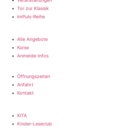
Veranstaltungen
Tor zur Klassik
ImPuls-Reihe
Kurse
Alle Angebote
Kurse
Anmelde-Infos
Besuch
Öffnungszeiten
Anfahrt
Kontakt
Kinder
KITA
Kinder-Leseclub