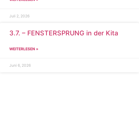
Juli 2, 2026
3.7. – FENSTERSPRUNG in der Kita
WEITERLESEN »
Juni 6, 2026