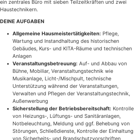
ein zentrales Büro mit sieben Teilzeitkräften und zwei
Haustechnikern.
DEINE AUFGABEN
Allgemeine Hausmeistertätigkeiten:
Pflege,
Wartung und Instandhaltung des historischen
Gebäudes, Kurs- und KITA-Räume und technischen
Anlagen
Veranstaltungsbetreuung:
Auf- und Abbau von
Bühne, Mobiliar, Veranstaltungstechnik wie
Musikanlage, Licht-/Mischpult, technische
Unterstützung während der Veranstaltungen,
Verwalten und Pflegen der Veranstaltungstechnik,
Außenwerbung
Sicherstellung der Betriebsbereitschaft:
Kontrolle
von Heizungs-, Lüftungs- und Sanitäranlagen,
Notbeleuchtung, Meldung und ggf. Behebung von
Störungen, Schließdienste, Kontrolle der Einhaltung
von Sicherheits- und Brandschutzvorschriften