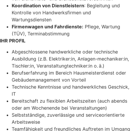
Koordination von Dienstleistern
: Begleitung und
Kontrolle von Handwerksfirmen und
Wartungsdiensten
Firmenwagen und Fahrdienste:
Pflege, Wartung
(TÜV), Terminabstimmung
IHR PROFIL
Abgeschlossene handwerkliche oder technische
Ausbildung (z.B. Elektriker:in, Anlagen-mechaniker:in,
Tischler:in, Veranstaltungtechniker:in o. ä.)
Berufserfahrung im Bereich Hausmeisterdienst oder
Gebäudemanagement von Vorteil
Technische Kenntnisse und handwerkliches Geschick,
IT
Bereitschaft zu flexiblen Arbeitszeiten (auch abends
oder am Wochenende bei Veranstaltungen)
Selbstständige, zuverlässige und serviceorientierte
Arbeitsweise
Teamfähigkeit und freundliches Auftreten im Umgang