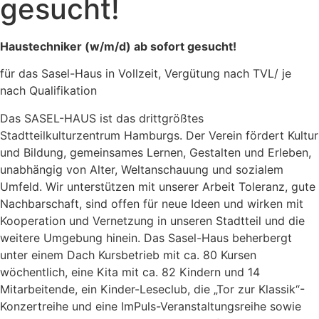
gesucht!
Haustechniker (w/m/d) ab sofort gesucht!
für das Sasel-Haus in Vollzeit, Vergütung nach TVL/ je
nach Qualifikation
Das SASEL-HAUS ist das drittgrößtes
Stadtteilkulturzentrum Hamburgs. Der Verein fördert Kultur
und Bildung, gemeinsames Lernen, Gestalten und Erleben,
unabhängig von Alter, Weltanschauung und sozialem
Umfeld. Wir unterstützen mit unserer Arbeit Toleranz, gute
Nachbarschaft, sind offen für neue Ideen und wirken mit
Kooperation und Vernetzung in unseren Stadtteil und die
weitere Umgebung hinein. Das Sasel-Haus beherbergt
unter einem Dach Kursbetrieb mit ca. 80 Kursen
wöchentlich, eine Kita mit ca. 82 Kindern und 14
Mitarbeitende, ein Kinder-Leseclub, die „Tor zur Klassik“-
Konzertreihe und eine ImPuls-Veranstaltungsreihe sowie