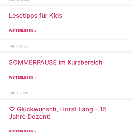
Lesetipps für Kids
WEITERLESEN »
Juli 7, 2026
SOMMERPAUSE im Kursbereich
WEITERLESEN »
Juli 6, 2026
♡ Glückwunsch, Horst Lang – 15
Jahre Dozent!
WEITERLESEN »