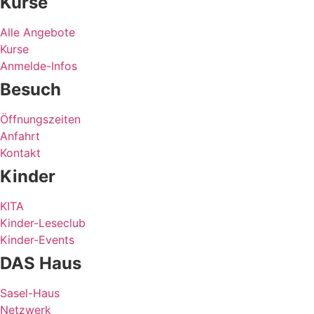
Kurse
Alle Angebote
Kurse
Anmelde-Infos
Besuch
Öffnungszeiten
Anfahrt
Kontakt
Kinder
KITA
Kinder-Leseclub
Kinder-Events
DAS Haus
Sasel-Haus
Netzwerk