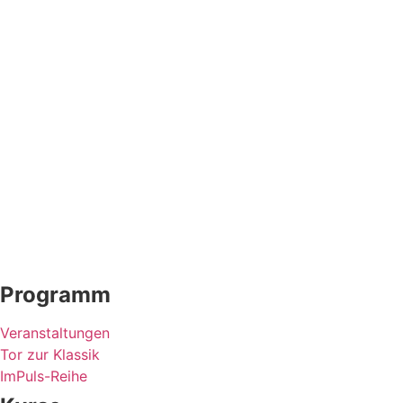
Programm
Veranstaltungen
Tor zur Klassik
ImPuls-Reihe