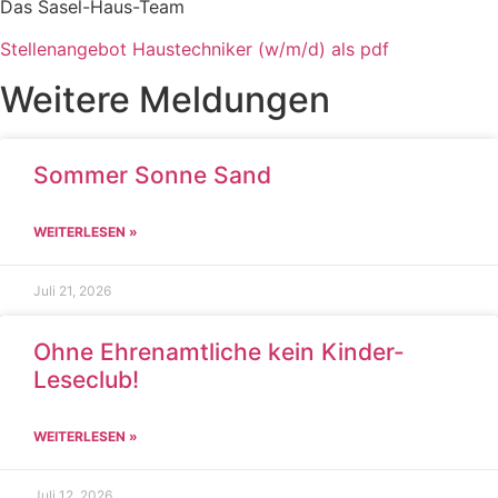
Das Sasel-Haus-Team
Stellenangebot Haustechniker (w/m/d) als pdf
Weitere Meldungen
Sommer Sonne Sand
WEITERLESEN »
Juli 21, 2026
Ohne Ehrenamtliche kein Kinder-
Leseclub!
WEITERLESEN »
Juli 12, 2026