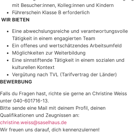
mit Besucher:innen, Kolleg:innen und Kindern
Führerschein Klasse B erforderlich
WIR BIETEN
Eine abwechslungsreiche und verantwortungsvolle
Tätigkeit in einem engagierten Team
Ein offenes und wertschätzendes Arbeitsumfeld
Möglichkeiten zur Weiterbildung
Eine sinnstiftende Tätigkeit in einem sozialen und
kulturellen Kontext
Vergütung nach TVL (Tarifvertrag der Länder)
BEWERBUNG
Falls du Fragen hast, richte sie gerne an Christine Weiss
unter 040-601716-13.
Bitte sende eine Mail mit deinem Profil, deinen
Qualifikationen und Zeugnissen an:
christine.weiss@saselhaus.de
Wir freuen uns darauf, dich kennenzulernen!