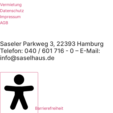
Vermietung
Datenschutz
Impressum
AGB
Saseler Parkweg 3, 22393 Hamburg
Telefon: 040 / 601 716 - 0 – E-Mail:
info@saselhaus.de
Barrierefreiheit