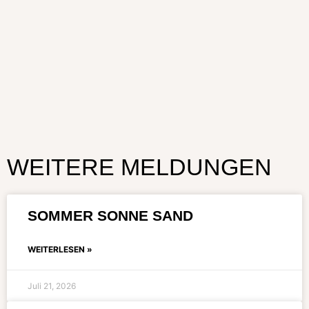
WEITERE MELDUNGEN
SOMMER SONNE SAND
WEITERLESEN »
Juli 21, 2026