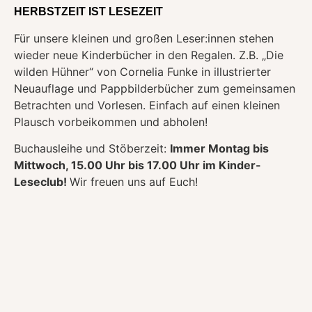
HERBSTZEIT IST LESEZEIT
Für unsere kleinen und großen Leser:innen stehen
wieder neue Kinderbücher in den Regalen. Z.B. „Die
wilden Hühner“ von Cornelia Funke in illustrierter
Neuauflage und Pappbilderbücher zum gemeinsamen
Betrachten und Vorlesen. Einfach auf einen kleinen
Plausch vorbeikommen und abholen!
Buchausleihe und Stöberzeit:
Immer Montag bis
Mittwoch, 15.00 Uhr bis 17.00 Uhr im Kinder-
Leseclub!
Wir freuen uns auf Euch!