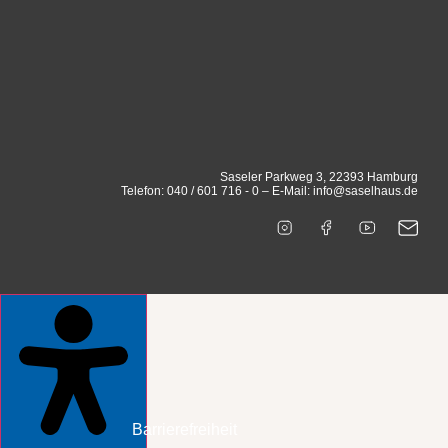
Saseler Parkweg 3, 22393 Hamburg
Telefon: 040 / 601 716 - 0 – E-Mail: info@saselhaus.de
Barrierefreiheit