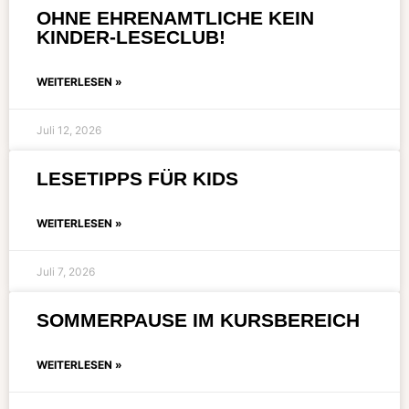
OHNE EHRENAMTLICHE KEIN
KINDER-LESECLUB!
WEITERLESEN »
Juli 12, 2026
LESETIPPS FÜR KIDS
WEITERLESEN »
Juli 7, 2026
SOMMERPAUSE IM KURSBEREICH
WEITERLESEN »