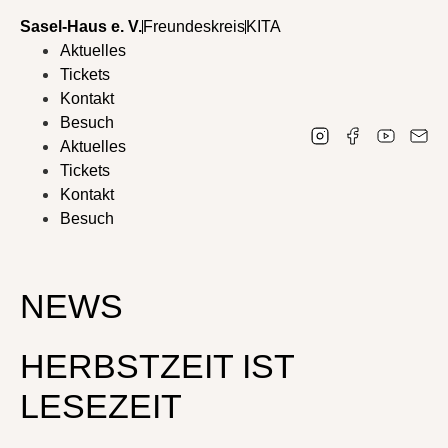
Sasel-Haus e. V.
Freundeskreis
KITA
Aktuelles
Tickets
Kontakt
Besuch
Aktuelles
Tickets
Kontakt
Besuch
NEWS
HERBSTZEIT IST
LESEZEIT