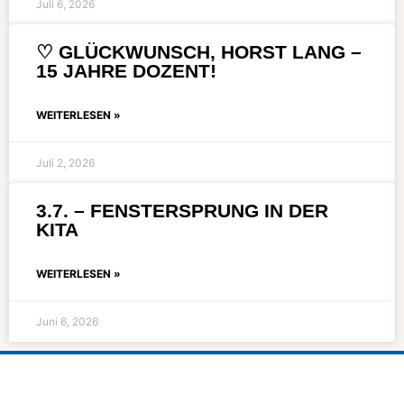
Juli 6, 2026
♡ GLÜCKWUNSCH, HORST LANG –
15 JAHRE DOZENT!
WEITERLESEN »
Juli 2, 2026
3.7. – FENSTERSPRUNG IN DER
KITA
WEITERLESEN »
Juni 6, 2026