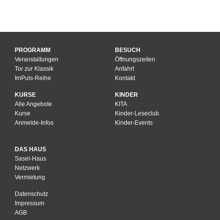
PROGRAMM
BESUCH
Veranstaltungen
Öffnungszeiten
Tor zur Klassik
Anfahrt
ImPuls-Reihe
Kontakt
KURSE
KINDER
Alle Angebote
KITA
Kurse
Kinder-Leseclub
Anmelde-Infos
Kinder-Events
DAS HAUS
Sasel-Haus
Netzwerk
Vermietung
Datenschutz
Impressum
AGB