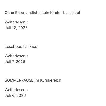
Ohne Ehrenamtliche kein Kinder-Leseclub!
Weiterlesen »
Juli 12, 2026
Lesetipps für Kids
Weiterlesen »
Juli 7, 2026
SOMMERPAUSE im Kursbereich
Weiterlesen »
Juli 6, 2026