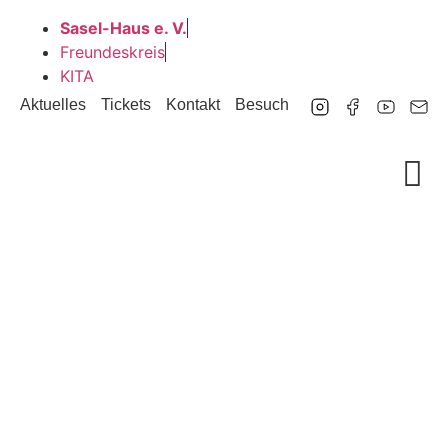
Sasel-Haus e. V.
Freundeskreis
KITA
Aktuelles
Tickets
Kontakt
Besuch