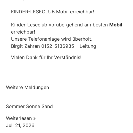
KINDER-LESECLUB Mobil erreichbar!
Kinder-Leseclub vorübergehend am besten
Mobil
erreichbar!
Unsere Telefonanlage wird überholt.
Birgit Zahren 0152-5136935 – Leitung
Vielen Dank für Ihr Verständnis!
Weitere Meldungen
Sommer Sonne Sand
Weiterlesen »
Juli 21, 2026