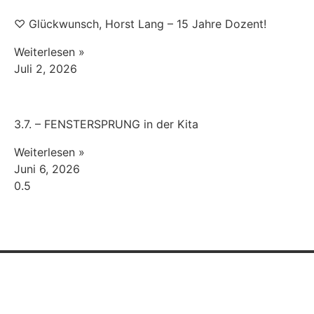
♡ Glückwunsch, Horst Lang – 15 Jahre Dozent!
Weiterlesen »
Juli 2, 2026
3.7. – FENSTERSPRUNG in der Kita
Weiterlesen »
Juni 6, 2026