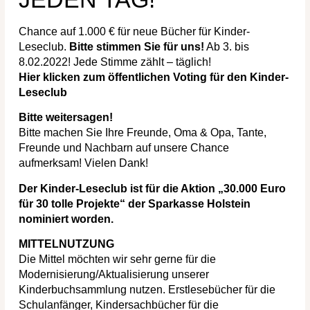
Chance auf 1.000 € für neue Bücher für Kinder-
Leseclub.
Bitte stimmen Sie für uns!
Ab 3. bis
8.02.2022! Jede Stimme zählt – täglich!
Hier klicken zum öffentlichen Voting für d
en Kinder-
Leseclub
Bitte weitersagen!
Bitte machen Sie Ihre Freunde, Oma & Opa, Tante,
Freunde und Nachbarn auf unsere Chance
aufmerksam! Vielen Dank!
Der Kinder-Leseclub ist für die Aktion „30.000 Euro
für 30 tolle Projekte“ der Sparkasse Holstein
nominiert worden.
MITTELNUTZUNG
Die Mittel möchten wir sehr gerne für die
Modernisierung/Aktualisierung unserer
Kinderbuchsammlung nutzen. Erstlesebücher für die
Schulanfänger, Kindersachbücher für die