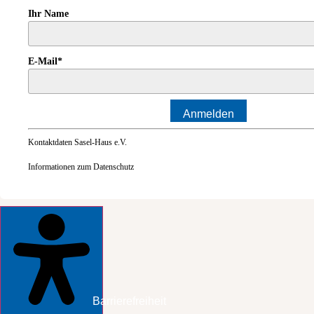
Ihr Name
E-Mail*
Anmelden
Kontaktdaten Sasel-Haus e.V.
Informationen zum Datenschutz
Barrierefreiheit