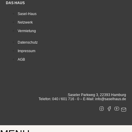
DAS HAUS
Sasel-Haus
Netzwerk
Vermietung
Datenschutz
Impressum
AGB
Saseler Parkweg 3, 22393 Hamburg
Telefon: 040 / 601 716 - 0 – E-Mail: info@saselhaus.de