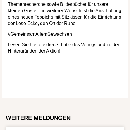
Themenrecherche sowie Bilderbücher für unsere
kleinen Gäste. Ein weiterer Wunsch ist die Anschaffung
eines neuen Teppichs mit Sitzkissen für die Einrichtung
der Lese-Ecke, den Ort der Ruhe.
#GemeinsamAllemGewachsen
Lesen Sie hier die drei Schritte des Votings und zu den
Hintergründen der Aktion!
WEITERE MELDUNGEN