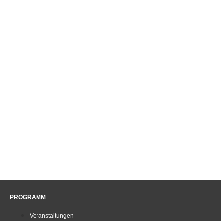
PROGRAMM
Veranstaltungen