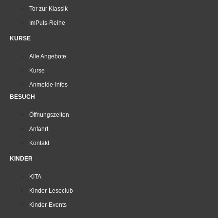
Tor zur Klassik
ImPuls-Reihe
KURSE
Alle Angebote
Kurse
Anmelde-Infos
BESUCH
Öffnungszeiten
Anfahrt
Kontakt
KINDER
KITA
Kinder-Leseclub
Kinder-Events