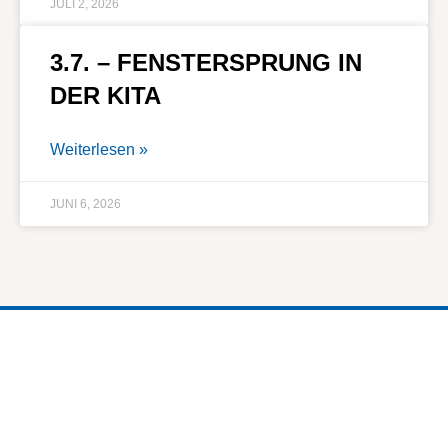
JULI 2, 2026
3.7. – FENSTERSPRUNG IN
DER KITA
Weiterlesen »
JUNI 6, 2026