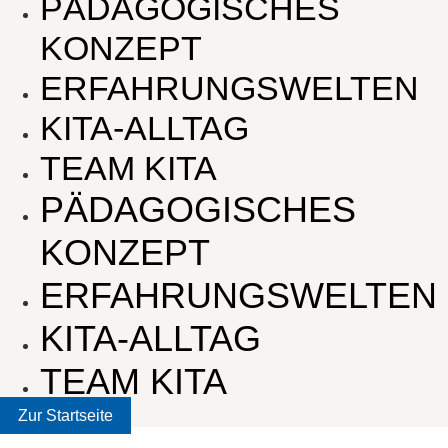
PÄDAGOGISCHES
KONZEPT
ERFAHRUNGSWELTEN
KITA-ALLTAG
TEAM KITA
PÄDAGOGISCHES
KONZEPT
ERFAHRUNGSWELTEN
KITA-ALLTAG
TEAM KITA
Zur Startseite