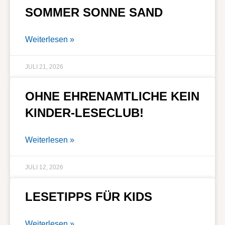
SOMMER SONNE SAND
Weiterlesen »
JULI 21, 2026
OHNE EHRENAMTLICHE KEIN
KINDER-LESECLUB!
Weiterlesen »
JULI 12, 2026
LESETIPPS FÜR KIDS
Weiterlesen »