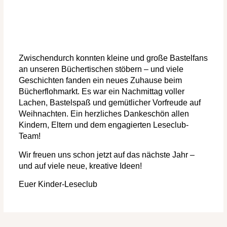
Zwischendurch konnten kleine und große Bastelfans
an unseren Büchertischen stöbern – und viele
Geschichten fanden ein neues Zuhause beim
Bücherflohmarkt. Es war ein Nachmittag voller
Lachen, Bastelspaß und gemütlicher Vorfreude auf
Weihnachten. Ein herzliches Dankeschön allen
Kindern, Eltern und dem engagierten Leseclub-
Team!
Wir freuen uns schon jetzt auf das nächste Jahr –
und auf viele neue, kreative Ideen!
Euer Kinder-Leseclub