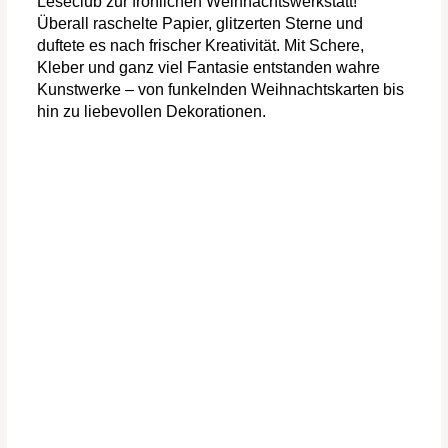
Leseclub zur fröhlichen Weihnachtswerkstatt!
Überall raschelte Papier, glitzerten Sterne und
duftete es nach frischer Kreativität. Mit Schere,
Kleber und ganz viel Fantasie entstanden wahre
Kunstwerke – von funkelnden Weihnachtskarten bis
hin zu liebevollen Dekorationen.