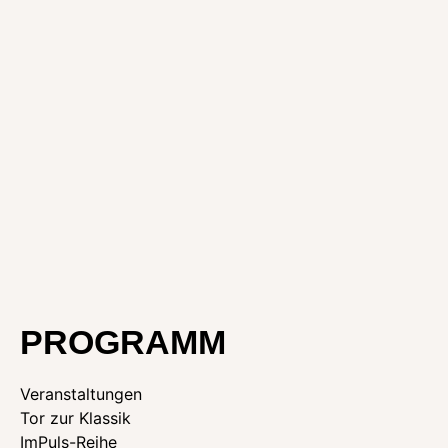
PROGRAMM
Veranstaltungen
Tor zur Klassik
ImPuls-Reihe