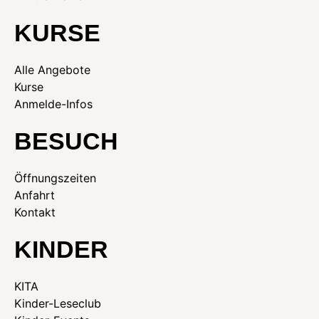
KURSE
Alle Angebote
Kurse
Anmelde-Infos
BESUCH
Öffnungszeiten
Anfahrt
Kontakt
KINDER
KITA
Kinder-Leseclub