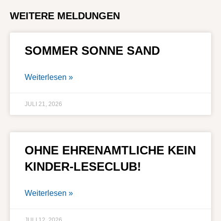
WEITERE MELDUNGEN
SOMMER SONNE SAND
Weiterlesen »
JULI 21, 2026
OHNE EHRENAMTLICHE KEIN
KINDER-LESECLUB!
Weiterlesen »
JULI 12, 2026