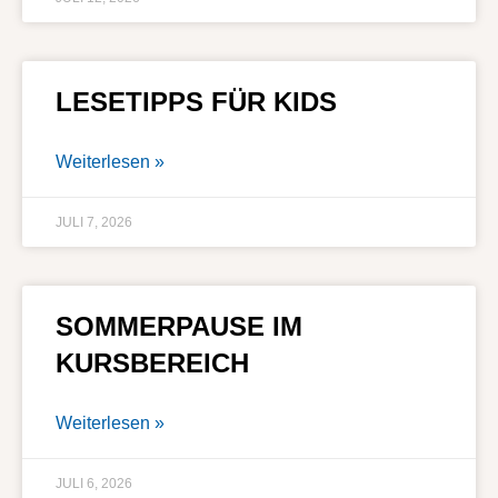
LESETIPPS FÜR KIDS
Weiterlesen »
JULI 7, 2026
SOMMERPAUSE IM
KURSBEREICH
Weiterlesen »
JULI 6, 2026