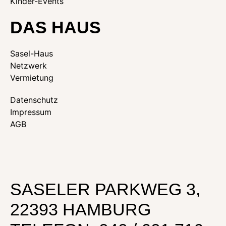
Kinder-Events
DAS HAUS
Sasel-Haus
Netzwerk
Vermietung
Datenschutz
Impressum
AGB
SASELER PARKWEG 3,
22393 HAMBURG