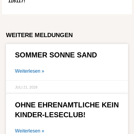
116117!
WEITERE MELDUNGEN
SOMMER SONNE SAND
Weiterlesen »
JULI 21, 2026
OHNE EHRENAMTLICHE KEIN
KINDER-LESECLUB!
Weiterlesen »