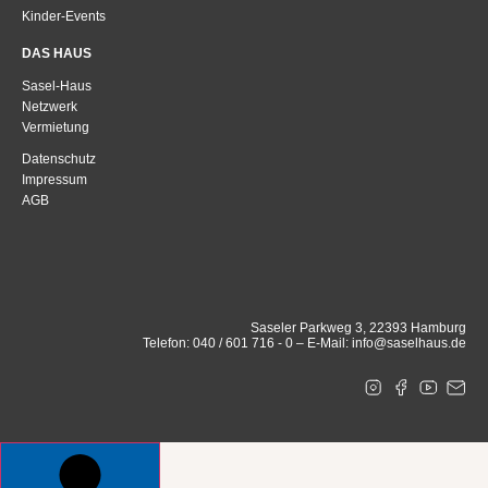
Kinder-Events
DAS HAUS
Sasel-Haus
Netzwerk
Vermietung
Datenschutz
Impressum
AGB
Saseler Parkweg 3, 22393 Hamburg
Telefon: 040 / 601 716 - 0 – E-Mail: info@saselhaus.de