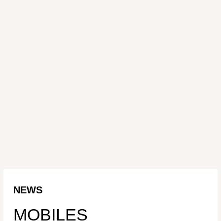
NEWS
MOBILES