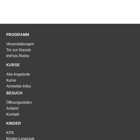
PROGRAMM
Veranstaltungen
Tor zur Klassik
ImPuls-Reihe
KURSE
Alle Angebote
Kurse
Anmelde-Infos
BESUCH
Öffnungszeiten
Anfahrt
Kontakt
KINDER
KITA
Kinder-Leseclub