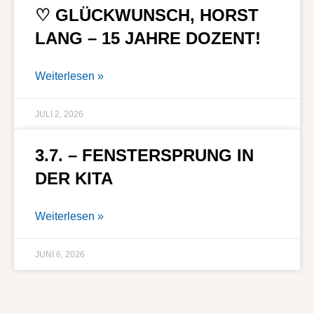
♡ GLÜCKWUNSCH, HORST
LANG – 15 JAHRE DOZENT!
Weiterlesen »
JULI 2, 2026
3.7. – FENSTERSPRUNG IN
DER KITA
Weiterlesen »
JUNI 6, 2026