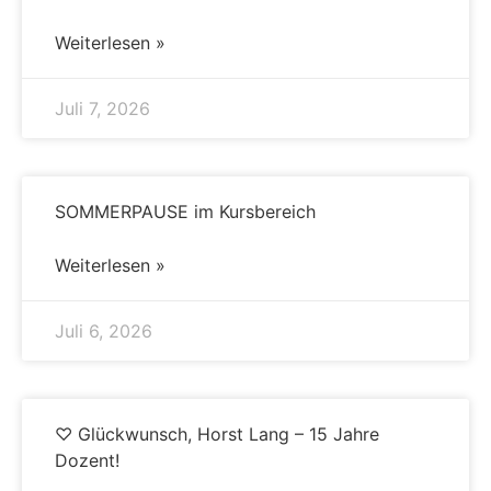
Weiterlesen »
Juli 7, 2026
SOMMERPAUSE im Kursbereich
Weiterlesen »
Juli 6, 2026
♡ Glückwunsch, Horst Lang – 15 Jahre
Dozent!