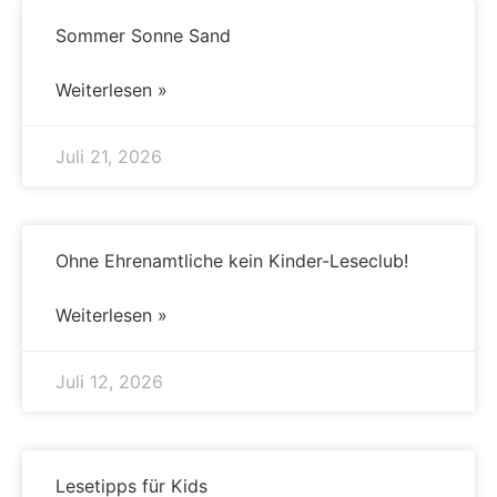
Sommer Sonne Sand
Weiterlesen »
Juli 21, 2026
Ohne Ehrenamtliche kein Kinder-Leseclub!
Weiterlesen »
Juli 12, 2026
Lesetipps für Kids