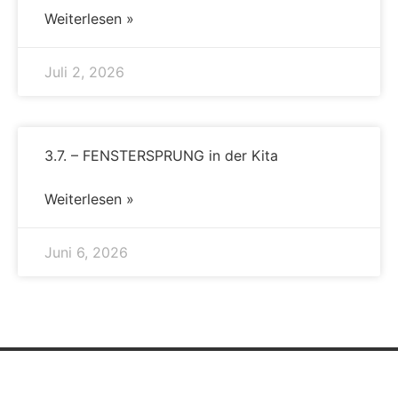
Weiterlesen »
Juli 2, 2026
3.7. – FENSTERSPRUNG in der Kita
Weiterlesen »
Juni 6, 2026