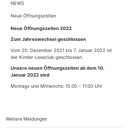
NEWS
Neue Öffnungszeiten
Neue Öffnungszeiten 2022
Zum Jahreswechsel geschlossen
Vom 20. Dezember 2021 bis 7. Januar 2022 ist
der Kinder-Leseclub geschlossen.
Unsere neuen Öffnungszeiten ab dem 10.
Januar 2022 sind
Montags und Mittwochs: 15.00 – 17.00 Uhr
Weitere Meldungen