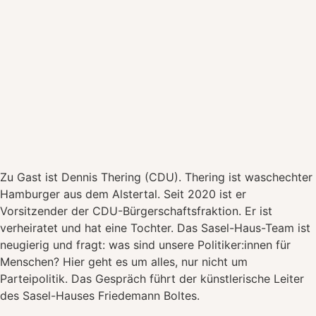
Zu Gast ist Dennis Thering (CDU). Thering ist waschechter
Hamburger aus dem Alstertal. Seit 2020 ist er
Vorsitzender der CDU-Bürgerschaftsfraktion. Er ist
verheiratet und hat eine Tochter. Das Sasel-Haus-Team ist
neugierig und fragt: was sind unsere Politiker:innen für
Menschen? Hier geht es um alles, nur nicht um
Parteipolitik. Das Gespräch führt der künstlerische Leiter
des Sasel-Hauses Friedemann Boltes.