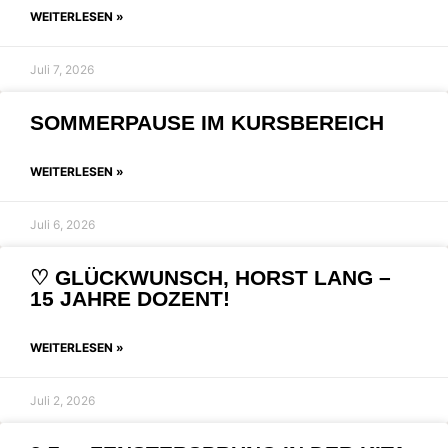
WEITERLESEN »
Juli 7, 2026
SOMMERPAUSE IM KURSBEREICH
WEITERLESEN »
Juli 6, 2026
♡ GLÜCKWUNSCH, HORST LANG –
15 JAHRE DOZENT!
WEITERLESEN »
Juli 2, 2026