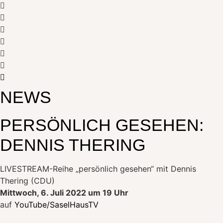
NEWS
PERSÖNLICH GESEHEN:
DENNIS THERING
LIVESTREAM-Reihe „persönlich gesehen“ mit Dennis
Thering (CDU)
Mittwoch, 6. Juli 2022 um 19 Uhr
auf
YouTube/SaselHausTV