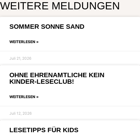
WEITERE MELDUNGEN
SOMMER SONNE SAND
WEITERLESEN »
Juli 21, 2026
OHNE EHRENAMTLICHE KEIN
KINDER-LESECLUB!
WEITERLESEN »
Juli 12, 2026
LESETIPPS FÜR KIDS