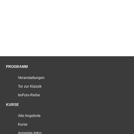
PROGRAMM
Veranstaltungen
Tor zur Klassik
ImPuls-Reihe
KURSE
Alle Angebote
Kurse
Anmelde-Infos