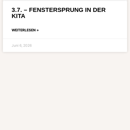
3.7. – FENSTERSPRUNG IN DER
KITA
WEITERLESEN »
Juni 6, 2026