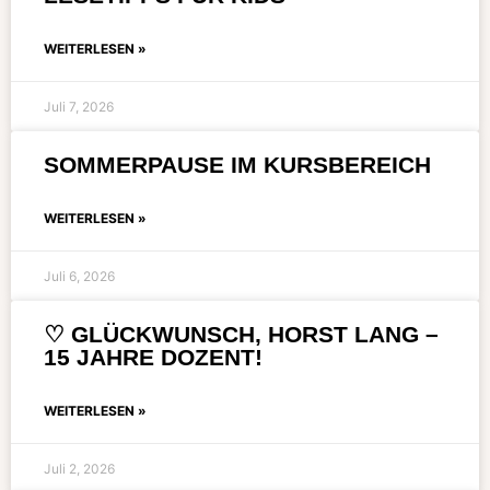
WEITERLESEN »
Juli 7, 2026
SOMMERPAUSE IM KURSBEREICH
WEITERLESEN »
Juli 6, 2026
♡ GLÜCKWUNSCH, HORST LANG –
15 JAHRE DOZENT!
WEITERLESEN »
Juli 2, 2026