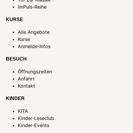
ImPuls-Reihe
KURSE
Alle Angebote
Kurse
Anmelde-Infos
BESUCH
Öffnungszeiten
Anfahrt
Kontakt
KINDER
KITA
Kinder-Leseclub
Kinder-Events