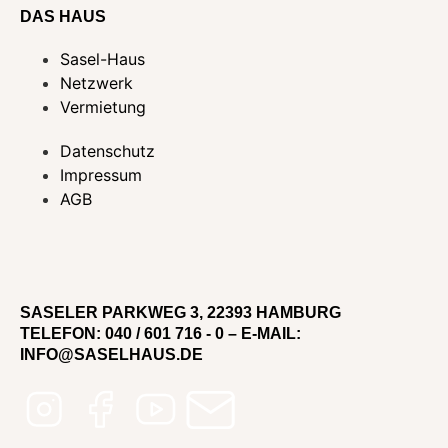
DAS HAUS
Sasel-Haus
Netzwerk
Vermietung
Datenschutz
Impressum
AGB
SASELER PARKWEG 3, 22393 HAMBURG
TELEFON: 040 / 601 716 - 0 – E-MAIL:
INFO@SASELHAUS.DE