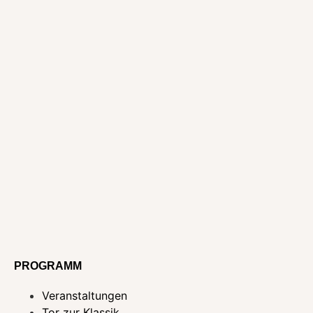
PROGRAMM
Veranstaltungen
Tor zur Klassik