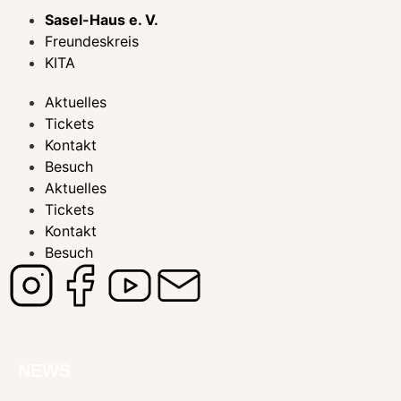
Sasel-Haus e. V.
Freundeskreis
KITA
Aktuelles
Tickets
Kontakt
Besuch
Aktuelles
Tickets
Kontakt
Besuch
NEWS