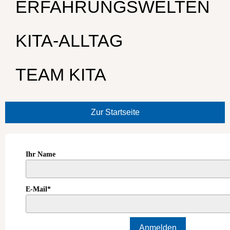
ERFAHRUNGSWELTEN
KITA-ALLTAG
TEAM KITA
Zur Startseite
Ihr Name
E-Mail*
Anmelden