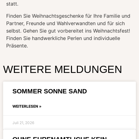
statt.
Finden Sie Weihnachtsgeschenke für Ihre Familie und
Partner, Freunde und Wahlverwandten und für sich
selbst. Gehen Sie gut vorbereitet ins Weihnachtsfest!
Finden Sie handwerkliche Perlen und individuelle
Präsente.
WEITERE MELDUNGEN
SOMMER SONNE SAND
WEITERLESEN »
Juli 21, 2026