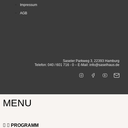
Impressum
AGB
Saseler Parkweg 3, 22393 Hamburg
Telefon: 040 / 601 716 - 0 – E-Mail: info@saselhaus.de
MENU
PROGRAMM