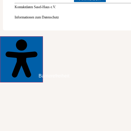
Kontaktdaten Sasel-Haus e.V.
Informationen zum Datenschutz
Barrierefreiheit