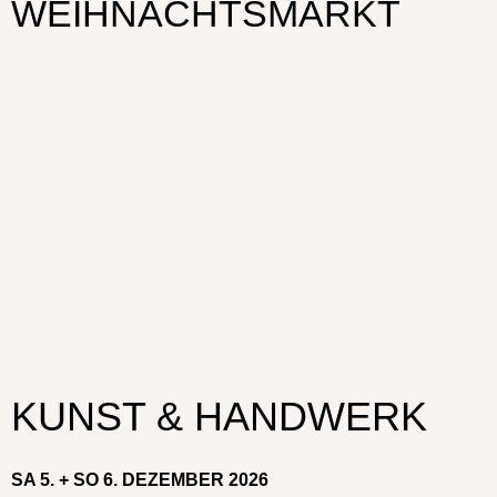
WEIHNACHTSMARKT
KUNST & HANDWERK
SA 5. + SO 6. DEZEMBER 2026