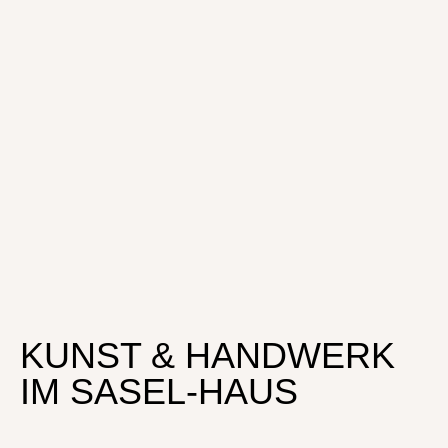
KUNST & HANDWERK
IM SASEL-HAUS