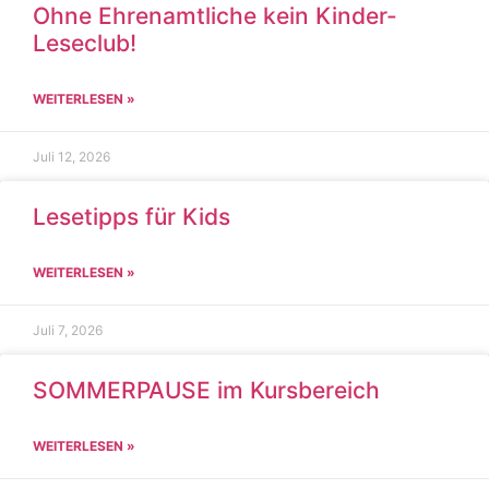
Ohne Ehrenamtliche kein Kinder-
Leseclub!
WEITERLESEN »
Juli 12, 2026
Lesetipps für Kids
WEITERLESEN »
Juli 7, 2026
SOMMERPAUSE im Kursbereich
WEITERLESEN »