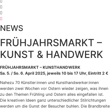
NEWS
FRÜHJAHRSMARKT –
KUNST & HANDWERK
FRÜHJAHRSMARKT – KUNSTHANDWERK
Sa. 5. / So. 6. April 2025, jeweils 10 bis 17 Uhr, Eintritt 2 €
Nahezu 70 Künstler:innen und Kunsthandwerker:innen
werden zwei Wochen vor Ostern wieder zeigen, was ihnen
zu den Themen Frühling und Ostern alles eingefallen ist.
Die kreativen Ideen ganz unterschiedlicher Stilrichtungen
werden um die Gunst der Besucher buhlen. Die Brandbreite