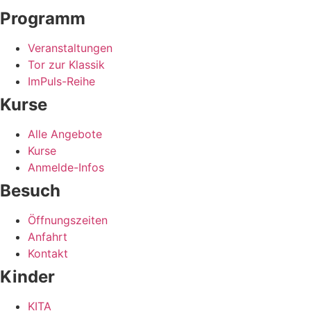
Programm
Veranstaltungen
Tor zur Klassik
ImPuls-Reihe
Kurse
Alle Angebote
Kurse
Anmelde-Infos
Besuch
Öffnungszeiten
Anfahrt
Kontakt
Kinder
KITA