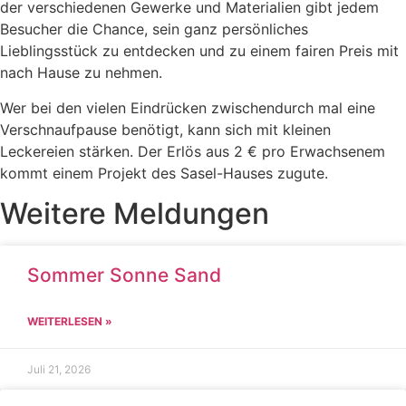
der verschiedenen Gewerke und Materialien gibt jedem
Besucher die Chance, sein ganz persönliches
Lieblingsstück zu entdecken und zu einem fairen Preis mit
nach Hause zu nehmen.
Wer bei den vielen Eindrücken zwischendurch mal eine
Verschnaufpause benötigt, kann sich mit kleinen
Leckereien stärken. Der Erlös aus 2 € pro Erwachsenem
kommt einem Projekt des Sasel-Hauses zugute.
Weitere Meldungen
Sommer Sonne Sand
WEITERLESEN »
Juli 21, 2026