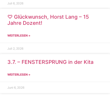
Juli 6, 2026
♡ Glückwunsch, Horst Lang – 15
Jahre Dozent!
WEITERLESEN »
Juli 2, 2026
3.7. – FENSTERSPRUNG in der Kita
WEITERLESEN »
Juni 6, 2026