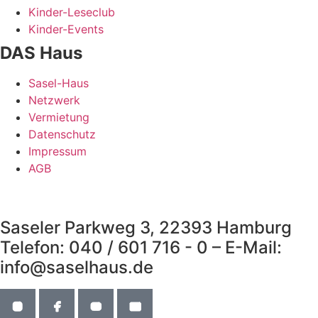
Kinder-Leseclub
Kinder-Events
DAS Haus
Sasel-Haus
Netzwerk
Vermietung
Datenschutz
Impressum
AGB
Saseler Parkweg 3, 22393 Hamburg
Telefon: 040 / 601 716 - 0 – E-Mail:
info@saselhaus.de