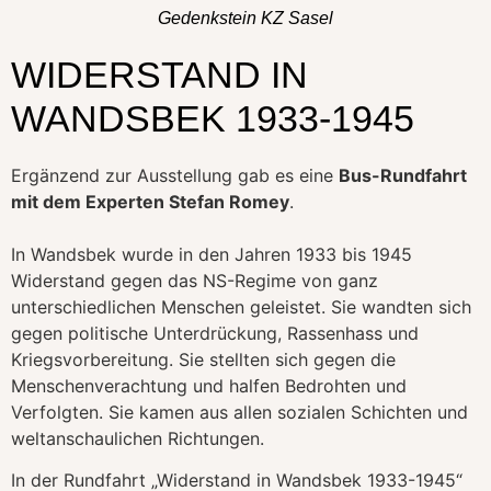
Gedenkstein KZ Sasel
WIDERSTAND IN
WANDSBEK 1933-1945
Ergänzend zur Ausstellung gab es eine
Bus-Rundfahrt
mit dem Experten Stefan Romey
.
In Wandsbek wurde in den Jahren 1933 bis 1945
Widerstand gegen das NS-Regime von ganz
unterschiedlichen Menschen geleistet. Sie wandten sich
gegen politische Unterdrückung, Rassenhass und
Kriegsvorbereitung. Sie stellten sich gegen die
Menschenverachtung und halfen Bedrohten und
Verfolgten. Sie kamen aus allen sozialen Schichten und
weltanschaulichen Richtungen.
In der Rundfahrt „Widerstand in Wandsbek 1933-1945“