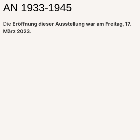
AN 1933-1945
Die
Eröffnung dieser Ausstellung war am Freitag, 17.
März 2023.