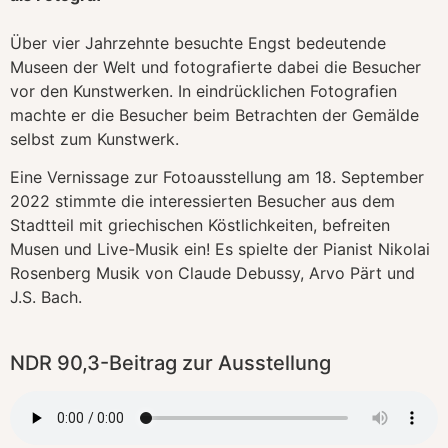
Über vier Jahrzehnte besuchte Engst bedeutende
Museen der Welt und fotografierte dabei die Besucher
vor den Kunstwerken. In eindrücklichen Fotografien
machte er die Besucher beim Betrachten der Gemälde
selbst zum Kunstwerk.
Eine Vernissage zur Fotoausstellung am 18. September
2022 stimmte die interessierten Besucher aus dem
Stadtteil mit griechischen Köstlichkeiten, befreiten
Musen und Live-Musik ein! Es spielte der Pianist Nikolai
Rosenberg Musik von Claude Debussy, Arvo Pärt und
J.S. Bach.
NDR 90,3-Beitrag zur Ausstellung