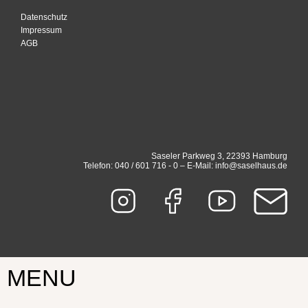
Datenschutz
Impressum
AGB
Saseler Parkweg 3, 22393 Hamburg
Telefon: 040 / 601 716 - 0 – E-Mail: info@saselhaus.de
MENU