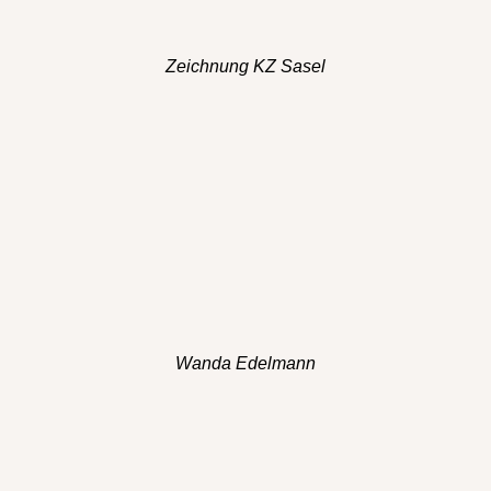
Zeichnung KZ Sasel
Wanda Edelmann