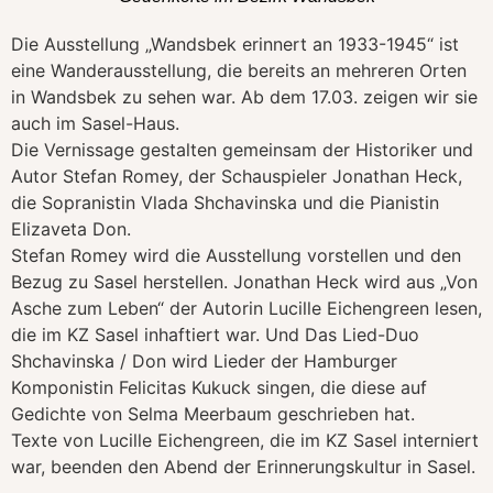
Die Ausstellung „Wandsbek erinnert an 1933-1945“ ist
eine Wanderausstellung, die bereits an mehreren Orten
in Wandsbek zu sehen war. Ab dem 17.03. zeigen wir sie
auch im Sasel-Haus.
Die Vernissage gestalten gemeinsam der Historiker und
Autor Stefan Romey, der Schauspieler Jonathan Heck,
die Sopranistin Vlada Shchavinska und die Pianistin
Elizaveta Don.
Stefan Romey wird die Ausstellung vorstellen und den
Bezug zu Sasel herstellen. Jonathan Heck wird aus „Von
Asche zum Leben“ der Autorin Lucille Eichengreen lesen,
die im KZ Sasel inhaftiert war. Und Das Lied-Duo
Shchavinska / Don wird Lieder der Hamburger
Komponistin Felicitas Kukuck singen, die diese auf
Gedichte von Selma Meerbaum geschrieben hat.
Texte von Lucille Eichengreen, die im KZ Sasel interniert
war, beenden den Abend der Erinnerungskultur in Sasel.