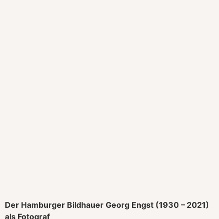
Der Hamburger Bildhauer Georg Engst (1930 – 2021)
als Fotograf