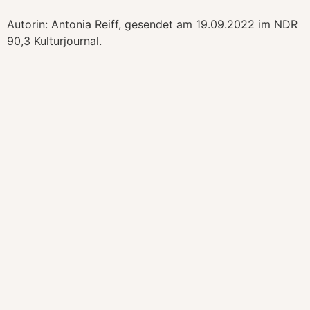
Autorin: Antonia Reiff, gesendet am 19.09.2022 im NDR
90,3 Kulturjournal.