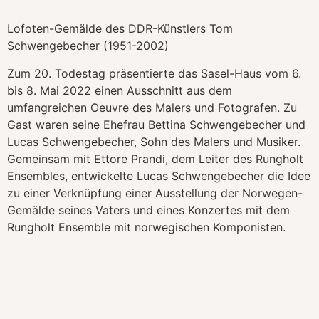
Lofoten-Gemälde des DDR-Künstlers Tom
Schwengebecher
(1951-2002)
Zum 20. Todestag präsentierte das Sasel-Haus vom 6.
bis 8. Mai 2022 einen Ausschnitt aus dem
umfangreichen Oeuvre des Malers und Fotografen. Zu
Gast waren seine Ehefrau Bettina Schwengebecher und
Lucas Schwengebecher, Sohn des Malers und Musiker.
Gemeinsam mit Ettore Prandi, dem Leiter des Rungholt
Ensembles, entwickelte Lucas Schwengebecher die Idee
zu einer Verknüpfung einer Ausstellung der Norwegen-
Gemälde seines Vaters und eines Konzertes mit dem
Rungholt Ensemble mit norwegischen Komponisten.