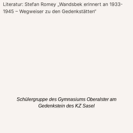
Literatur: Stefan Romey „Wandsbek erinnert an 1933-
1945 – Wegweiser zu den Gedenkstätten“
Schülergruppe des Gymnasiums Oberalster am
Gedenkstein des KZ Sasel