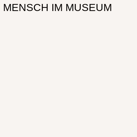
MENSCH IM MUSEUM