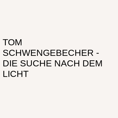
TOM
SCHWENGEBECHER -
DIE SUCHE NACH DEM
LICHT