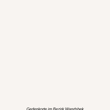
Gedenkorte im Bezirk Wandsbek