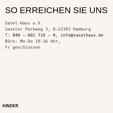
SO ERREICHEN SIE UNS
Sasel-Haus e.V.
Saseler Parkweg 3, D–22393 Hamburg
T:
040 – 601 716 – 0
,
info@saselhaus.de
Büro: Mo-Do 10-16 Uhr,
Fr geschlossen
KINDER