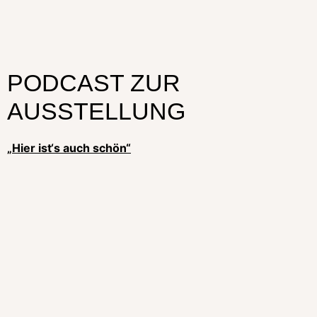
PODCAST ZUR
AUSSTELLUNG
„Hier ist‘s auch schön“