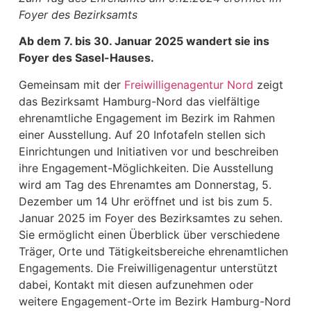
Foyer des Bezirksamts
Ab dem 7. bis 30. Januar 2025 wandert sie ins
Foyer des Sasel-Hauses.
Gemeinsam mit der
Freiwilligenagentur Nord
zeigt
das Bezirksamt Hamburg-Nord das vielfältige
ehrenamtliche Engagement im Bezirk im Rahmen
einer Ausstellung. Auf 20 Infotafeln stellen sich
Einrichtungen und Initiativen vor und beschreiben
ihre Engagement-Möglichkeiten. Die Ausstellung
wird am Tag des Ehrenamtes am Donnerstag, 5.
Dezember um 14 Uhr eröffnet und ist bis zum 5.
Januar 2025 im Foyer des Bezirksamtes zu sehen.
Sie ermöglicht einen Überblick über verschiedene
Träger, Orte und Tätigkeitsbereiche ehrenamtlichen
Engagements. Die Freiwilligenagentur unterstützt
dabei, Kontakt mit diesen aufzunehmen oder
weitere Engagement-Orte im Bezirk Hamburg-Nord