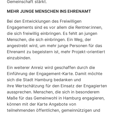
Gemeinschaft stärkt.
MEHR JUNGE MENSCHEN INS EHRENAMT
Bei den Entwicklungen des Freiwilligen
Engagements sind es vor allem die Rentner:innen,
die sich freiwillig einbringen. Es fehlt an jungen
Menschen, die sich einbringen. Ein Weg, der
angestrebt wird, um mehr junge Personen für das
Ehrenamt zu begeistern ist, mehr Projekt-orientiert
einzubinden.
Ein weiterer Anreiz wird geschaffen durch die
Einführung der Engagement-Karte. Damit möchte
sich die Stadt Hamburg bedanken und
ihre Wertschätzung für den Einsatz der Engagierten
aussprechen. Menschen, die sich in besonderem
Maße für das Gemeinwohl in Hamburg engagieren,
können mit der Karte Angebote von
teilnehmenden öffentlichen, gemeinnützigen und