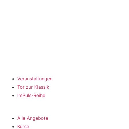
Programm
Veranstaltungen
Tor zur Klassik
ImPuls-Reihe
Kurse
Alle Angebote
Kurse