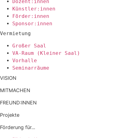
Dozent:innen
Künstler:innen
Förder:innen
Sponsor:innen
Vermietung
Großer Saal
VA-Raum (Kleiner Saal)
Vorhalle
Seminarräume
VISION
MITMACHEN
FREUND:INNEN
Projekte
Förderung für...