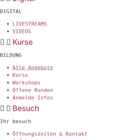
DIGITAL
LIVESTREAMS
VIDEOS
Kurse
BILDUNG
Alle Angebote
Kurse
Workshops
Offene Runden
Anmelde-Infos
Besuch
Ihr besuch
Öffnungszeiten & Kontakt