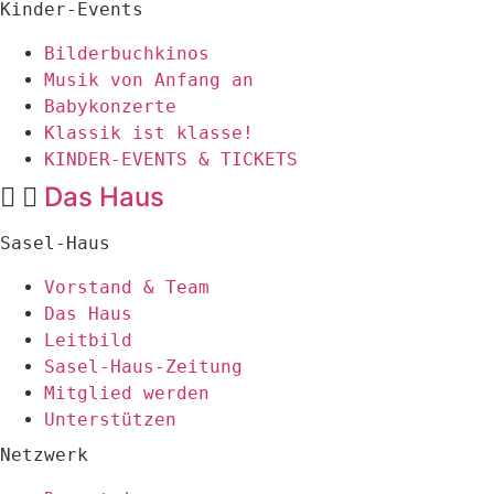
Kinder-Events
Bilderbuchkinos
Musik von Anfang an
Babykonzerte
Klassik ist klasse!
KINDER-EVENTS & TICKETS
Das Haus
Sasel-Haus
Vorstand & Team
Das Haus
Leitbild
Sasel-Haus-Zeitung
Mitglied werden
Unterstützen
Netzwerk