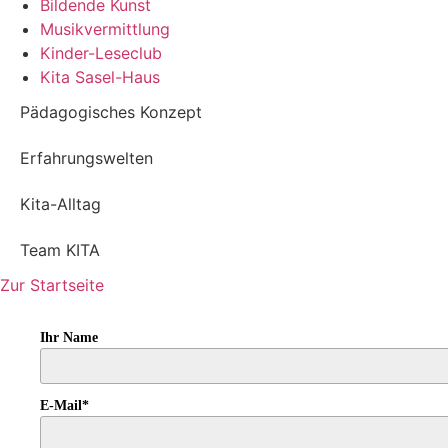
Bildende Kunst
Musikvermittlung
Kinder-Leseclub
Kita Sasel-Haus
Pädagogisches Konzept
Erfahrungswelten
Kita-Alltag
Team KITA
Zur Startseite
Ihr Name
E-Mail*