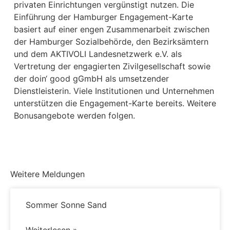
privaten Einrichtungen vergünstigt nutzen. Die
Einführung der Hamburger Engagement-Karte
basiert auf einer engen Zusammenarbeit zwischen
der Hamburger Sozialbehörde, den Bezirksämtern
und dem AKTIVOLI Landesnetzwerk e.V. als
Vertretung der engagierten Zivilgesellschaft sowie
der doin‘ good gGmbH als umsetzender
Dienstleisterin. Viele Institutionen und Unternehmen
unterstützen die Engagement-Karte bereits. Weitere
Bonusangebote werden folgen.
Weitere Meldungen
Sommer Sonne Sand
Weiterlesen »