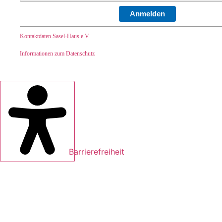
Anmelden
Kontaktdaten Sasel-Haus e.V.
Informationen zum Datenschutz
Barrierefreiheit