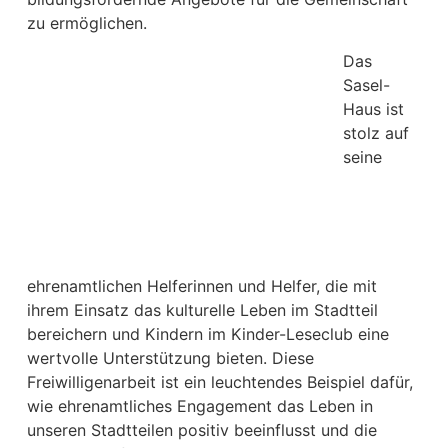
zu ermöglichen.
Das
Sasel-
Haus ist
stolz auf
seine
ehrenamtlichen Helferinnen und Helfer, die mit
ihrem Einsatz das kulturelle Leben im Stadtteil
bereichern und Kindern im Kinder-Leseclub eine
wertvolle Unterstützung bieten. Diese
Freiwilligenarbeit ist ein leuchtendes Beispiel dafür,
wie ehrenamtliches Engagement das Leben in
unseren Stadtteilen positiv beeinflusst und die