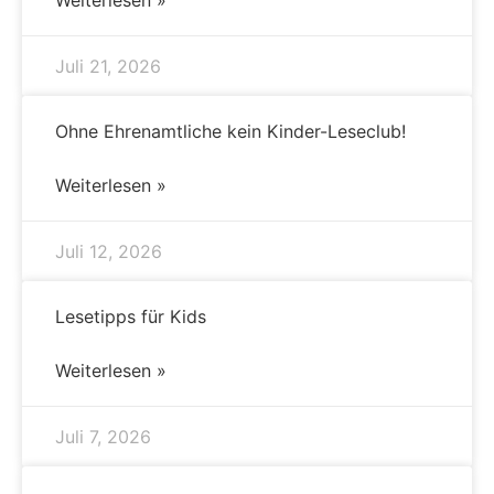
Juli 21, 2026
Ohne Ehrenamtliche kein Kinder-Leseclub!
Weiterlesen »
Juli 12, 2026
Lesetipps für Kids
Weiterlesen »
Juli 7, 2026