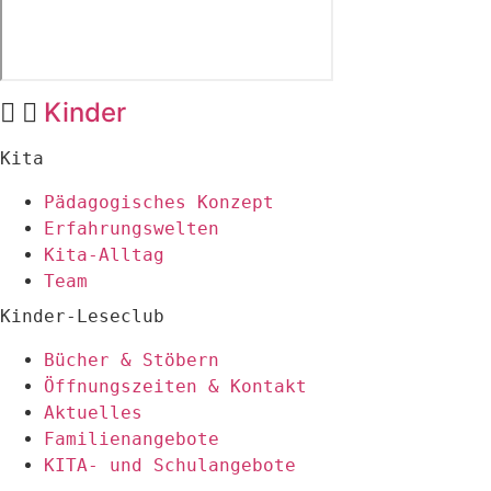
Kinder
Kita
Pädagogisches Konzept
Erfahrungswelten
Kita-Alltag
Team
Kinder-Leseclub
Bücher & Stöbern
Öffnungszeiten & Kontakt
Aktuelles
Familienangebote
KITA- und Schulangebote