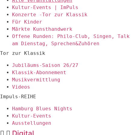
Alle Veranstaltungen
Kultur-Events | ImPuls
Konzerte -Tor zur Klassik
Für Kinder
Märkte Kunsthandwerk
Offene Runden: Philo-Club, Singen, Talk
am Dienstag, Sprechen&Zuhören
Tor zur Klassik
Jubiläums-Saison 26/27
Klassik-Abonnement
Musikvermittlung
Videos
Impuls-REIHE
Hamburg Blues Nights
Kultur-Events
Ausstellungen
Digital