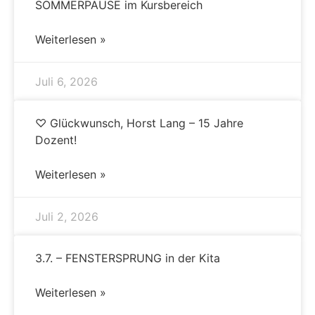
SOMMERPAUSE im Kursbereich
Weiterlesen »
Juli 6, 2026
♡ Glückwunsch, Horst Lang – 15 Jahre
Dozent!
Weiterlesen »
Juli 2, 2026
3.7. – FENSTERSPRUNG in der Kita
Weiterlesen »